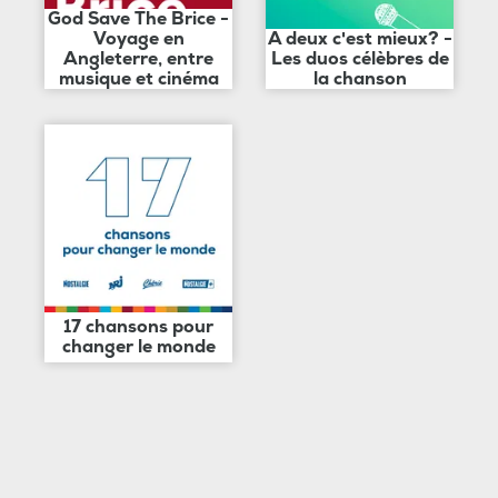
God Save The Brice -
Voyage en
A deux c'est mieux? -
Angleterre, entre
Les duos célèbres de
musique et cinéma
la chanson
17 chansons pour
changer le monde