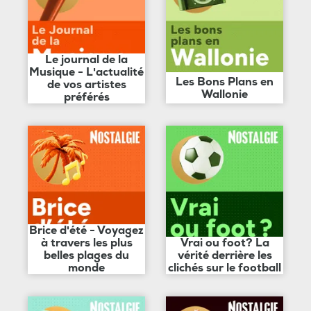
Le journal de la
Musique - L'actualité
Les Bons Plans en
de vos artistes
Wallonie
préférés
Brice d'été - Voyagez
à travers les plus
Vrai ou foot? La
belles plages du
vérité derrière les
monde
clichés sur le football