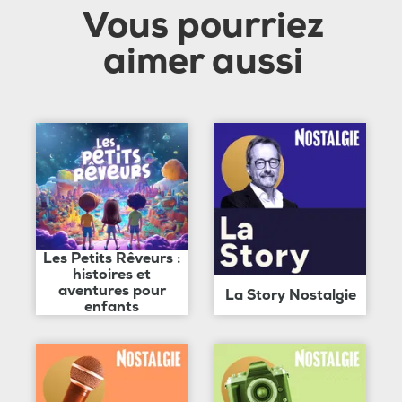
Vous pourriez
aimer aussi
Les Petits Rêveurs :
histoires et
aventures pour
La Story Nostalgie
enfants