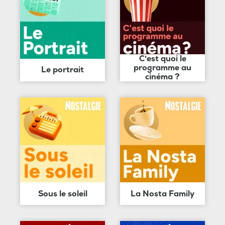
C'est quoi le
programme au
Le portrait
cinéma ?
Sous le soleil
La Nosta Family