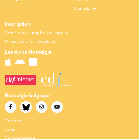
Nostalgie+
Inscription
Créer mon compte Nostapass
M'inscrire à la newsletter
Les Apps Nostalgie
Nostalgie belgique
Contact
Jobs
Espace presse