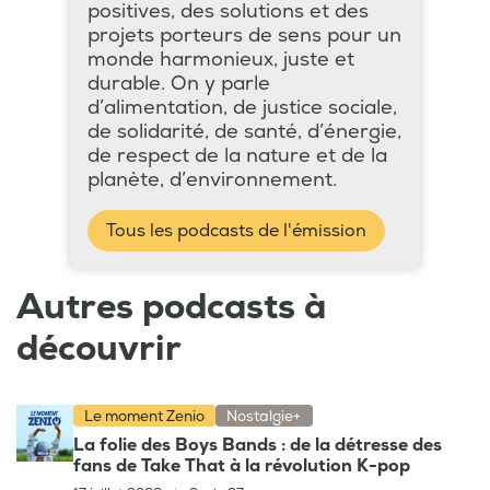
positives, des solutions et des
projets porteurs de sens pour un
monde harmonieux, juste et
durable. On y parle
d’alimentation, de justice sociale,
de solidarité, de santé, d’énergie,
de respect de la nature et de la
planète, d’environnement.
Tous les podcasts de l'émission
Autres podcasts à
découvrir
Le moment Zenio
Nostalgie+
La folie des Boys Bands : de la détresse des
fans de Take That à la révolution K-pop