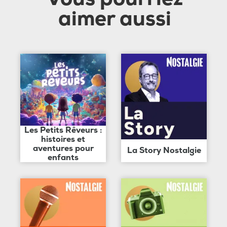
aimer aussi
Les Petits Rêveurs :
histoires et
aventures pour
La Story Nostalgie
enfants