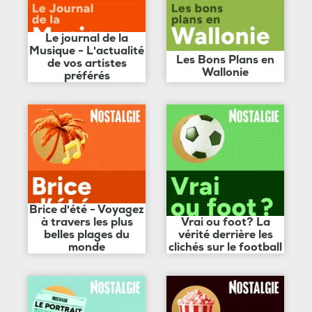
Le journal de la
Musique - L'actualité
Les Bons Plans en
de vos artistes
Wallonie
préférés
Brice d'été - Voyagez
à travers les plus
Vrai ou foot? La
belles plages du
vérité derrière les
monde
clichés sur le football