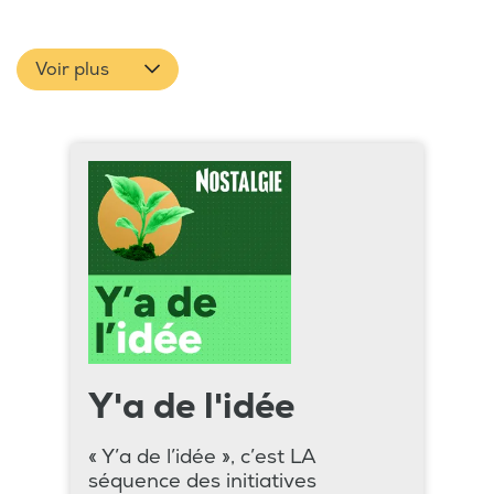
Voir plus
Y'a de l'idée
« Y’a de l’idée », c’est LA
séquence des initiatives