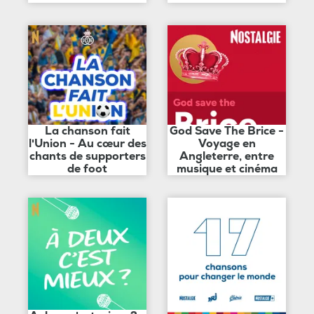
La chanson fait
God Save The Brice -
l'Union - Au cœur des
Voyage en
chants de supporters
Angleterre, entre
de foot
musique et cinéma