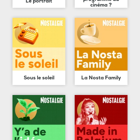
Le portrait
cinéma ?
Sous le soleil
La Nosta Family