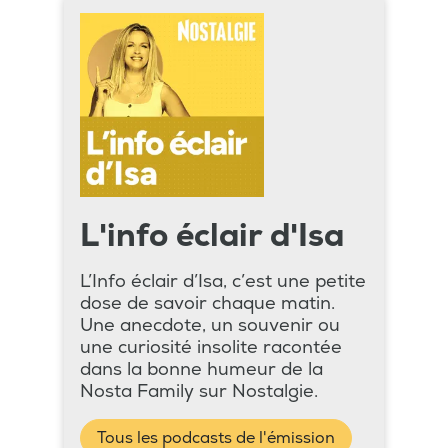
L'info éclair d'Isa
L’Info éclair d’Isa, c’est une petite
dose de savoir chaque matin.
Une anecdote, un souvenir ou
une curiosité insolite racontée
dans la bonne humeur de la
Nosta Family sur Nostalgie.
Tous les podcasts de l'émission