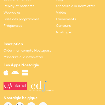
Replay et podcasts
S'inscrire à la newsletter
Webradios
Vidéos
Grille des programmes
Evènements
Fréquences
Concours
Nostalgie+
Inscription
Créer mon compte Nostapass
M'inscrire à la newsletter
Les Apps Nostalgie
Nostalgie belgique