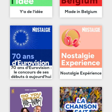
Y'a de l'idée
Made in Belgium
70 ans d'Eurovision :
le concours de ses
Nostalgie Expérience
débuts à aujourd'hui