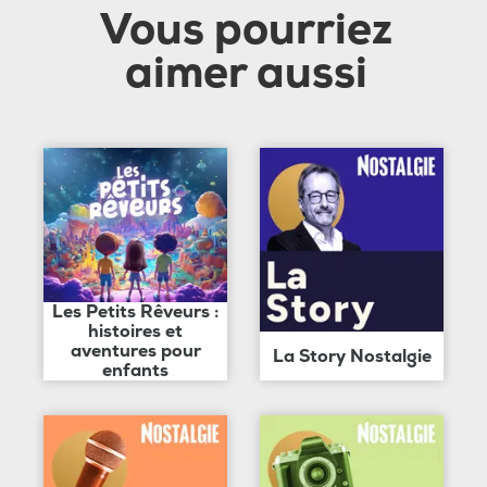
Vous pourriez
aimer aussi
Les Petits Rêveurs :
histoires et
aventures pour
La Story Nostalgie
enfants