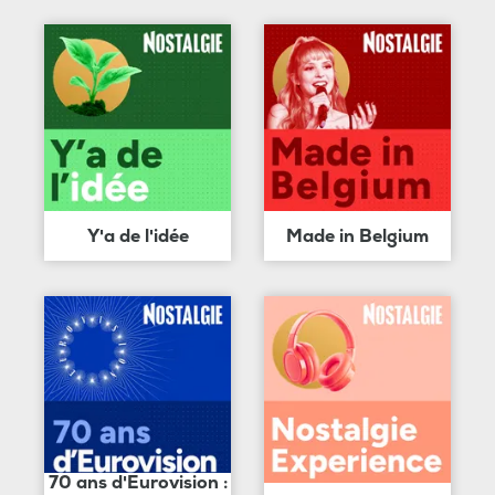
Y'a de l'idée
Made in Belgium
70 ans d'Eurovision :