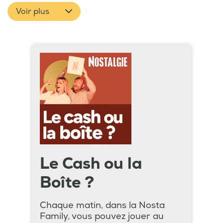
Voir plus
Le Cash ou la
Boîte ?
Chaque matin, dans la Nosta
Family, vous pouvez jouer au