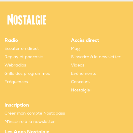
Radio
Accès direct
Ecouter en direct
Mag
Replay et podcasts
S'inscrire à la newsletter
Webradios
Vidéos
Grille des programmes
Evènements
Fréquences
Concours
Nostalgie+
Inscription
Créer mon compte Nostapass
M'inscrire à la newsletter
Les Apps Nostalgie