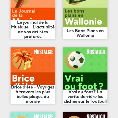
Le journal de la
Musique - L'actualité
Les Bons Plans en
de vos artistes
Wallonie
préférés
Brice d'été - Voyagez
à travers les plus
Vrai ou foot? La
belles plages du
vérité derrière les
monde
clichés sur le football