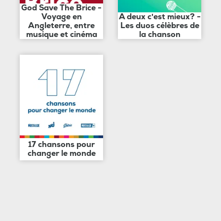
God Save The Brice -
Voyage en
A deux c'est mieux? -
Angleterre, entre
Les duos célèbres de
musique et cinéma
la chanson
17 chansons pour
changer le monde