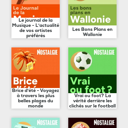
Le journal de la
Musique - L'actualité
Les Bons Plans en
de vos artistes
Wallonie
préférés
Brice d'été - Voyagez
à travers les plus
Vrai ou foot? La
belles plages du
vérité derrière les
monde
clichés sur le football