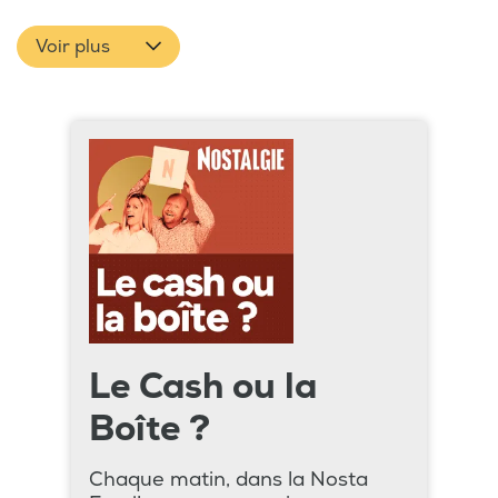
Voir plus
Le Cash ou la
Boîte ?
Chaque matin, dans la Nosta