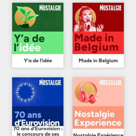
Y'a de l'idée
Made in Belgium
70 ans d'Eurovision :
le concours de ses
Nostalgie Expérience