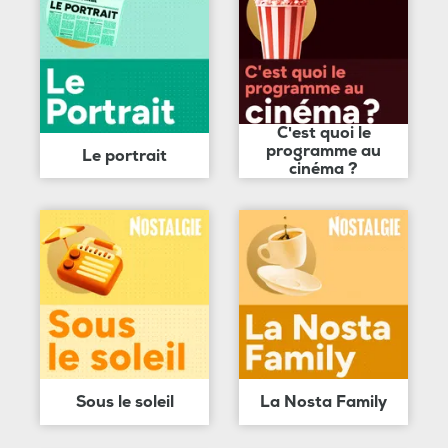
C'est quoi le
programme au
Le portrait
cinéma ?
Sous le soleil
La Nosta Family