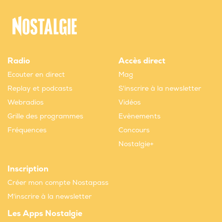
Radio
Accès direct
Ecouter en direct
Mag
Replay et podcasts
S'inscrire à la newsletter
Webradios
Vidéos
Grille des programmes
Evènements
Fréquences
Concours
Nostalgie+
Inscription
Créer mon compte Nostapass
M'inscrire à la newsletter
Les Apps Nostalgie