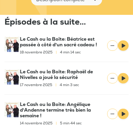
Épisodes à la suite...
Le Cash ou la Boîte: Béatrice est
passée à côté d'un sacré cadeau !
18 novembre 2025
|
4 min 14 sec
Le Cash ou la Boîte: Raphaël de
Nivelles a joué la sécurité
17 novembre 2025
|
4 min 3 sec
Le Cash ou la Boîte: Angélique
d'Andenne termine très bien la
semaine !
14 novembre 2025
|
5 min 44 sec