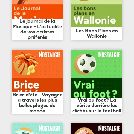
Le journal de la
Musique - L'actualité
Les Bons Plans en
de vos artistes
Wallonie
préférés
Brice d'été - Voyagez
à travers les plus
Vrai ou foot? La
belles plages du
vérité derrière les
monde
clichés sur le football