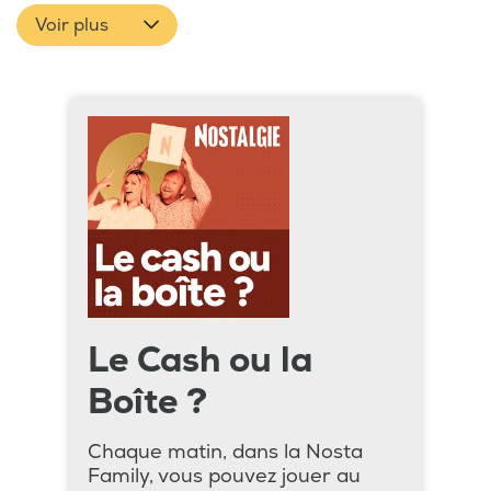
Voir plus
Le Cash ou la
Boîte ?
Chaque matin, dans la Nosta
Family, vous pouvez jouer au