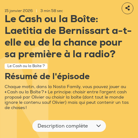
15 janvier 2026
|
3 min 58 sec
Le Cash ou la Boîte:
Laetitia de Bernissart a-t-
elle eu de la chance pour
sa première à la radio?
Le Cash ou la Boîte ?
Résumé de l'épisode
Chaque matin, dans la Nosta Family, vous pouvez jouer au
« Cash ou la Boîte ? » Le principe: choisir entre l'argent cash
proposé par Olivier ou choisir la boîte (dont tout le monde
ignore le contenu sauf Olivier) mais qui peut contenir un tas
de choses !
Description complète