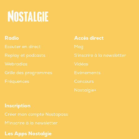
Radio
Accès direct
Ecouter en direct
Mag
Replay et podcasts
S'inscrire à la newsletter
Webradios
Vidéos
Grille des programmes
Evènements
Fréquences
Concours
Nostalgie+
Inscription
Créer mon compte Nostapass
M'inscrire à la newsletter
Les Apps Nostalgie