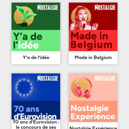
Y'a de l'idée
Made in Belgium
70 ans d'Eurovision :
le concours de ses
Nostalgie Expérience