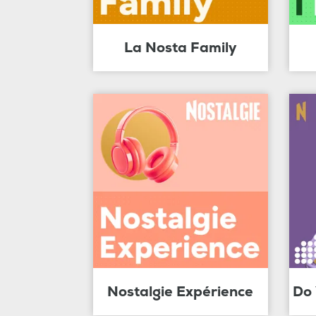
La Nosta Family
Nostalgie Expérience
Do