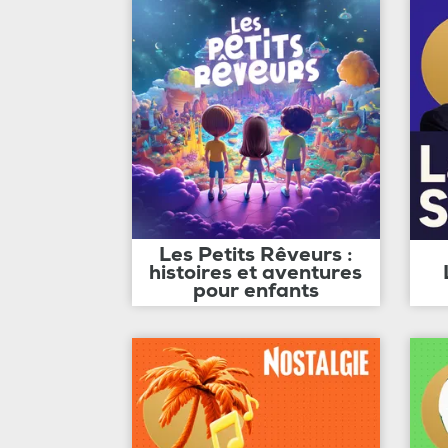
Les Petits Rêveurs :
histoires et aventures
pour enfants