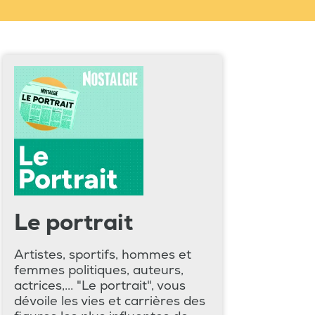
Le portrait
Artistes, sportifs, hommes et
femmes politiques, auteurs,
actrices,... "Le portrait", vous
dévoile les vies et carrières des