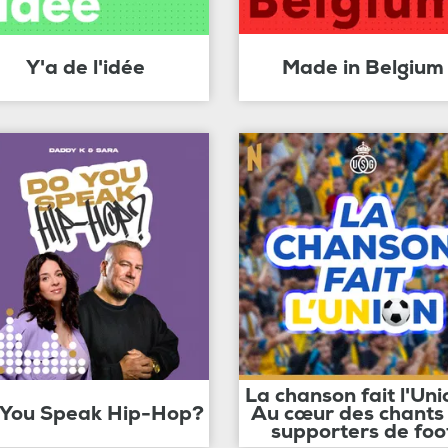
Y'a de l'idée
Made in Belgium
La chanson fait l'Uni
 You Speak Hip-Hop?
Au cœur des chants
supporters de foo