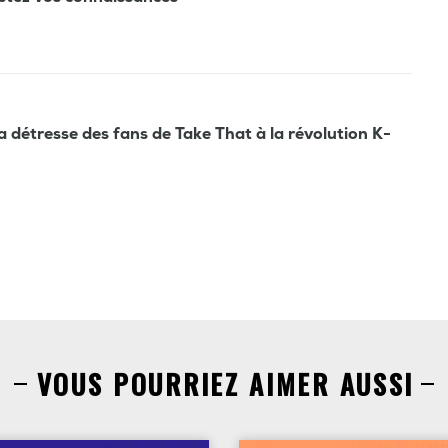
la détresse des fans de Take That à la révolution K-
VOUS POURRIEZ AIMER AUSSI