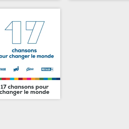
17 chansons pour
changer le monde