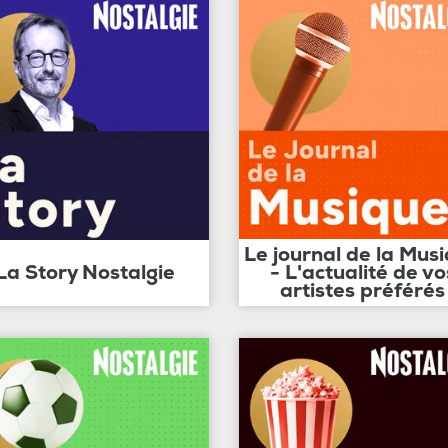
Le journal de la Mus
La Story Nostalgie
- L'actualité de vo
artistes préférés