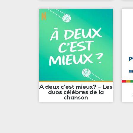
A deux c'est mieux? - Les
duos célèbres de la
chanson