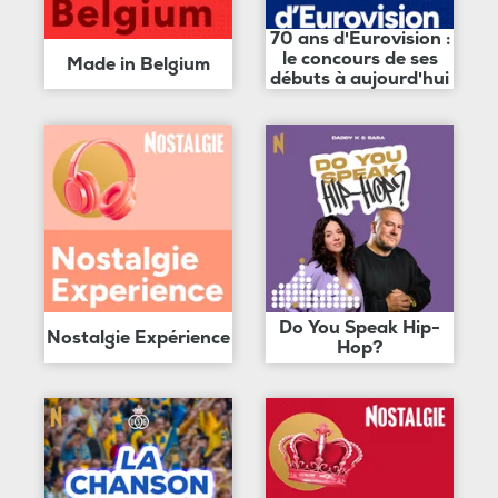
70 ans d'Eurovision :
le concours de ses
Made in Belgium
débuts à aujourd'hui
Do You Speak Hip-
Nostalgie Expérience
Hop?