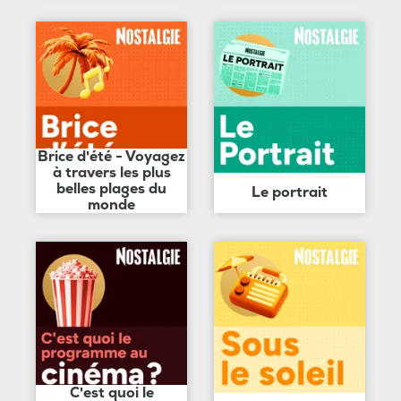
Brice d'été - Voyagez
à travers les plus
belles plages du
Le portrait
monde
C'est quoi le