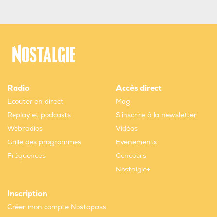
Radio
Accès direct
Ecouter en direct
Mag
Replay et podcasts
S'inscrire à la newsletter
Webradios
Vidéos
Grille des programmes
Evènements
Fréquences
Concours
Nostalgie+
Inscription
Créer mon compte Nostapass