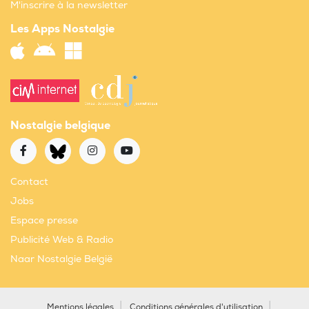
M'inscrire à la newsletter
Les Apps Nostalgie
Nostalgie belgique
Contact
Jobs
Espace presse
Publicité Web & Radio
Naar Nostalgie België
Mentions légales
Conditions générales d'utilisation