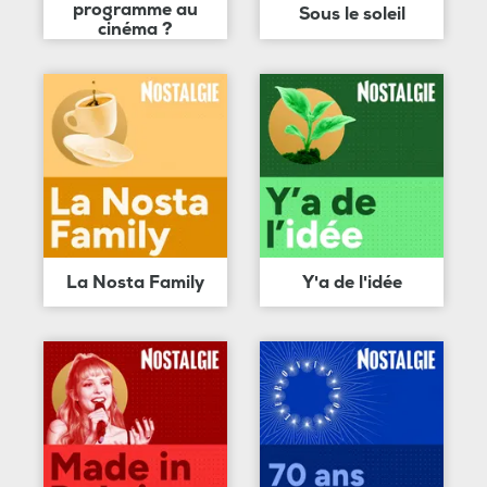
programme au
Sous le soleil
cinéma ?
La Nosta Family
Y'a de l'idée