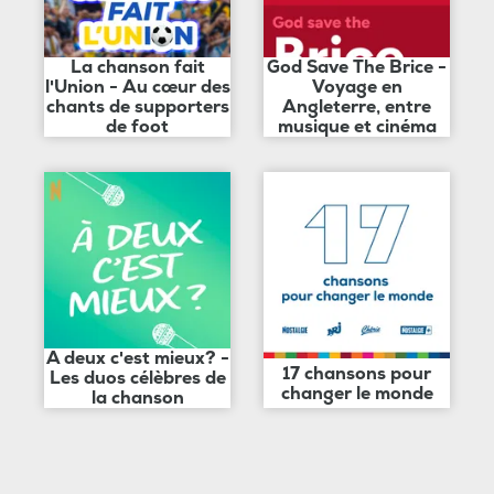
La chanson fait
God Save The Brice -
l'Union - Au cœur des
Voyage en
chants de supporters
Angleterre, entre
de foot
musique et cinéma
A deux c'est mieux? -
17 chansons pour
Les duos célèbres de
changer le monde
la chanson