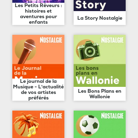
Les Petits Rêveurs :
histoires et
aventures pour
La Story Nostalgie
enfants
Le journal de la
Musique - L'actualité
Les Bons Plans en
de vos artistes
Wallonie
préférés