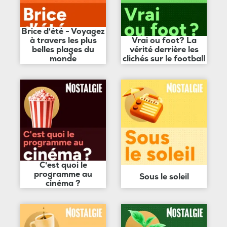
Brice d'été - Voyagez
à travers les plus
Vrai ou foot? La
belles plages du
vérité derrière les
monde
clichés sur le football
C'est quoi le
programme au
Sous le soleil
cinéma ?