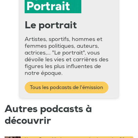
Le portrait
Artistes, sportifs, hommes et
femmes politiques, auteurs,
actrices,... "Le portrait", vous
dévoile les vies et carrières des
figures les plus influentes de
notre époque.
Tous les podcasts de l'émission
Autres podcasts à
découvrir