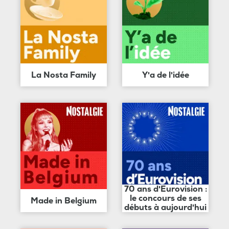
La Nosta Family
Y'a de l'idée
70 ans d'Eurovision :
le concours de ses
Made in Belgium
débuts à aujourd'hui