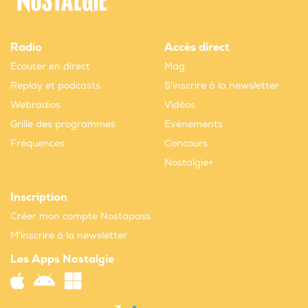
Radio
Accès direct
Ecouter en direct
Mag
Replay et podcasts
S'inscrire à la newsletter
Webradios
Vidéos
Grille des programmes
Evènements
Fréquences
Concours
Nostalgie+
Inscription
Créer mon compte Nostapass
M'inscrire à la newsletter
Les Apps Nostalgie