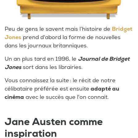
Peu de gens le savent mais l’histoire de
Bridget
Jones
prend d'abord la forme de nouvelles
dans les journaux britanniques.
Un an plus tard en 1996, le
Journal de Bridget
Jones
sort dans les librairies.
Vous connaissez la suite : le récit de notre
célibataire préférée est ensuite
adapté au
cinéma
avec le succès que l'on connait.
Jane Austen comme
inspiration