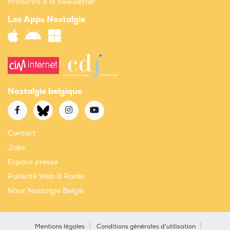
M'inscrire à la newsletter
Les Apps Nostalgie
Nostalgie belgique
Contact
Jobs
Espace presse
Publicité Web & Radio
Naar Nostalgie België
Mentions légales
Conditions générales d'utilisation