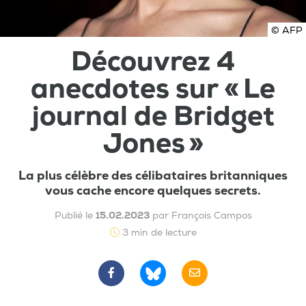
© AFP
Découvrez 4
anecdotes sur « Le
journal de Bridget
Jones »
La plus célèbre des célibataires britanniques
vous cache encore quelques secrets.
Publié le
15.02.2023
par François Campos
3 min de lecture