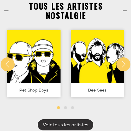
TOUS LES ARTISTES
NOSTALGIE
Pet Shop Boys
Bee Gees
Voir tous les artistes