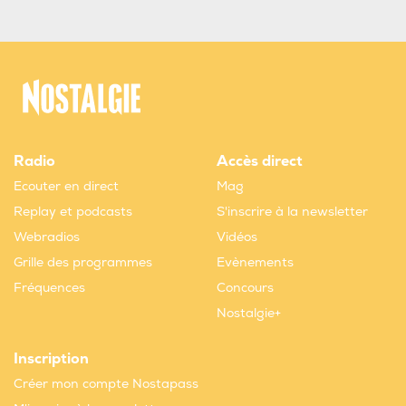
Radio
Accès direct
Ecouter en direct
Mag
Replay et podcasts
S'inscrire à la newsletter
Webradios
Vidéos
Grille des programmes
Evènements
Fréquences
Concours
Nostalgie+
Inscription
Créer mon compte Nostapass