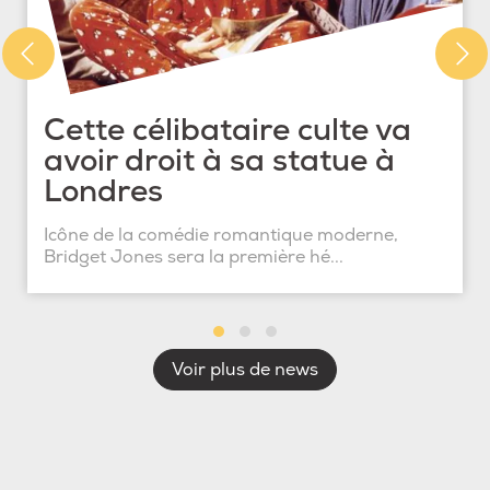
Cette célibataire culte va
avoir droit à sa statue à
Londres
Icône de la comédie romantique moderne,
Bridget Jones sera la première hé...
Voir plus de news