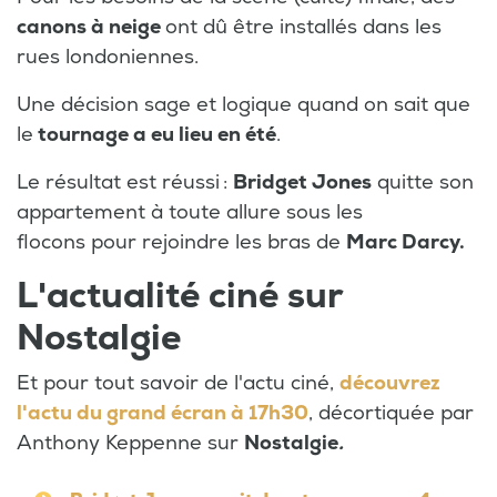
canons à neige
ont dû être installés dans les
rues londoniennes.
Une décision sage et logique quand on sait que
le
tournage a eu lieu en été
.
Le résultat est réussi :
Bridget Jones
quitte son
appartement à toute allure sous les
flocons pour rejoindre les bras de
Marc Darcy.
L'actualité ciné sur
Nostalgie
Et pour tout savoir de l'actu ciné,
découvrez
l'actu du grand écran à 17h30
, décortiquée par
Anthony Keppenne sur
Nostalgie
.