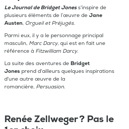
Le Journal de Bridget Jones
s'inspire de
plusieurs éléments de l’œuvre de
Jane
Austen
,
Orgueil et Préjugés.
Parmi eux, il y a le personnage principal
masculin,
Marc Darcy
, qui est en fait une
référence à
Fitzwilliam Darcy
.
La suite des aventures de
Bridget
Jones
prend d'ailleurs quelques inspirations
d'une autre œuvre de la
romancière,
Persuasion
.
Renée Zellweger ? Pas le