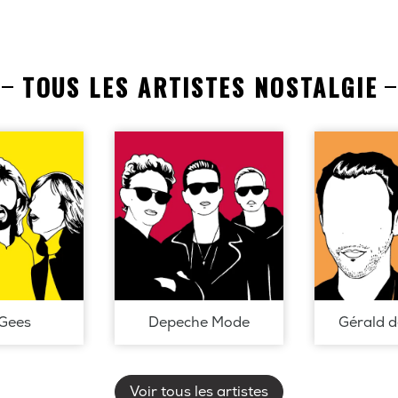
TOUS LES ARTISTES NOSTALGIE
Gees
Depeche Mode
Gérald 
Voir tous les artistes