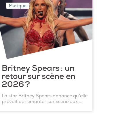
Musique
Britney Spears : un
retour sur scène en
2026 ?
La star Britney Spears annonce qu'elle
prévoit de remonter sur scène aux ...