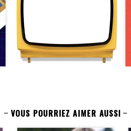
VOUS POURRIEZ AIMER AUSSI