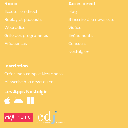
Radio
Accès direct
Ecouter en direct
Mag
Replay et podcasts
S'inscrire à la newsletter
Webradios
Vidéos
Grille des programmes
Evènements
Fréquences
Concours
Nostalgie+
Inscription
Créer mon compte Nostapass
M'inscrire à la newsletter
Les Apps Nostalgie