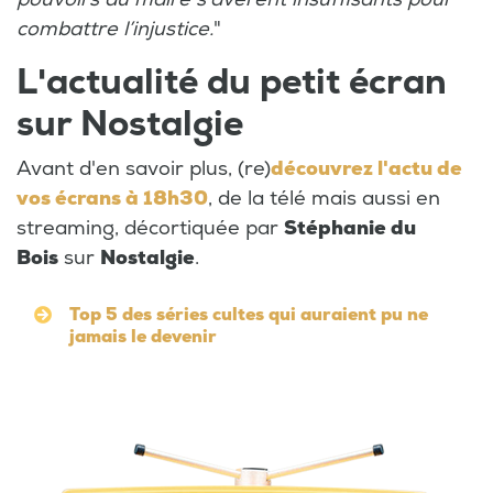
combattre l’injustice.
"
L'actualité du petit écran
sur Nostalgie
Avant d'en savoir plus, (re)
découvrez l'actu de
vos écrans à 18h30
, de la télé mais aussi en
streaming, décortiquée par
Stéphanie du
Bois
sur
Nostalgie
.
Top 5 des séries cultes qui auraient pu ne
jamais le devenir