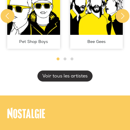
Pet Shop Boys
Bee Gees
Voir tous les artistes