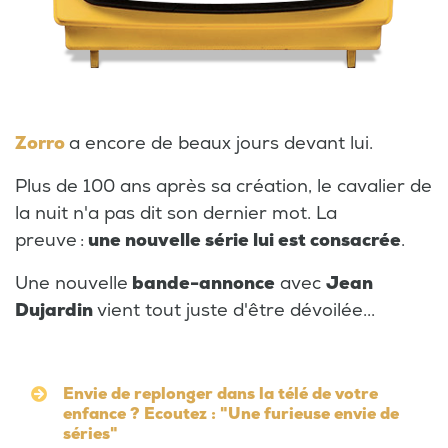
Zorro
a encore de beaux jours devant lui.
Plus de 100 ans après sa création, le cavalier de
la nuit n'a pas dit son dernier mot. La
preuve :
une nouvelle série lui est consacrée
.
Une nouvelle
bande-annonce
avec
Jean
Dujardin
vient tout juste d'être dévoilée...
Envie de replonger dans la télé de votre
enfance ? Ecoutez : "Une furieuse envie de
séries"