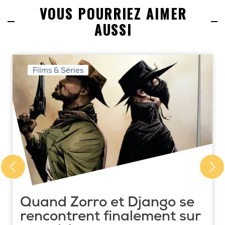
VOUS POURRIEZ AIMER
AUSSI
Films & Séries
Quand Zorro et Django se
rencontrent finalement sur