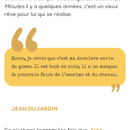
Minutes
il y a quelques années, c'est un vieux
rêve pour lui qui se réalise.
Zorro, je crois que c’est ma dernière envie
de gosse. Il est tout en noir, il a un masque.
Je pourrais faire de l’escrime et du cheval.
JEAN DUJARDIN