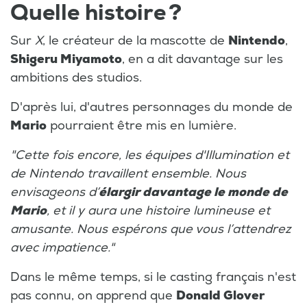
Quelle histoire ?
Sur
X
, le créateur de la mascotte de
Nintendo
,
Shigeru Miyamoto
, en a dit davantage sur les
ambitions des studios.
D'après lui, d'autres personnages du monde de
Mario
pourraient être mis en lumière.
"Cette fois encore, les équipes d'Illumination et
de Nintendo travaillent ensemble. Nous
envisageons d’
élargir davantage le monde de
Mario
, et il y aura une histoire lumineuse et
amusante. Nous espérons que vous l’attendrez
avec impatience."
Dans le même temps, si le casting français n'est
pas connu, on apprend que
Donald Glover