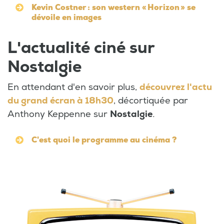
Kevin Costner : son western « Horizon » se
dévoile en images
L'actualité ciné sur
Nostalgie
En attendant d'en savoir plus,
découvrez l'actu
du grand écran à 18h30
, décortiquée par
Anthony Keppenne sur
Nostalgie
.
C'est quoi le programme au cinéma ?