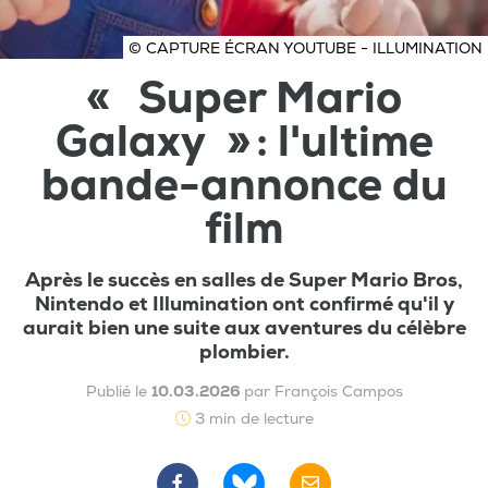
© CAPTURE ÉCRAN YOUTUBE - ILLUMINATION
« Super Mario
Galaxy » : l'ultime
bande-annonce du
film
Après le succès en salles de Super Mario Bros,
Nintendo et Illumination ont confirmé qu'il y
aurait bien une suite aux aventures du célèbre
plombier.
Publié le
10.03.2026
par François Campos
3 min de lecture