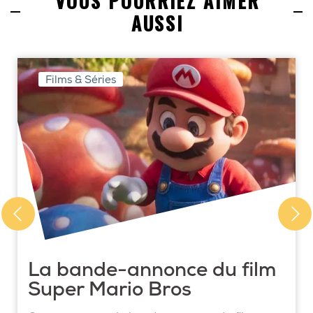
VOUS POURRIEZ AIMER
AUSSI
Films & Séries
La bande-annonce du film
Super Mario Bros