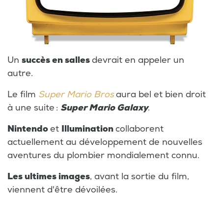
Un
succès en salles
devrait en appeler un
autre.
Le film
Super Mario Bros
aura bel et bien droit
à une suite :
Super Mario Galaxy
.
Nintendo
et
Illumination
collaborent
actuellement au développement de nouvelles
aventures du plombier mondialement connu.
Les ultimes images
, avant la sortie du film,
viennent d'être dévoilées.