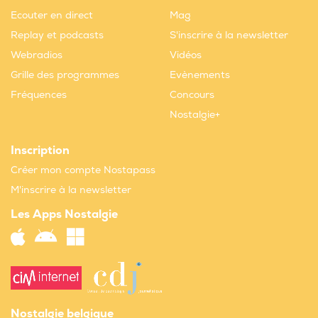
Ecouter en direct
Mag
Replay et podcasts
S'inscrire à la newsletter
Webradios
Vidéos
Grille des programmes
Evènements
Fréquences
Concours
Nostalgie+
Inscription
Créer mon compte Nostapass
M'inscrire à la newsletter
Les Apps Nostalgie
Nostalgie belgique