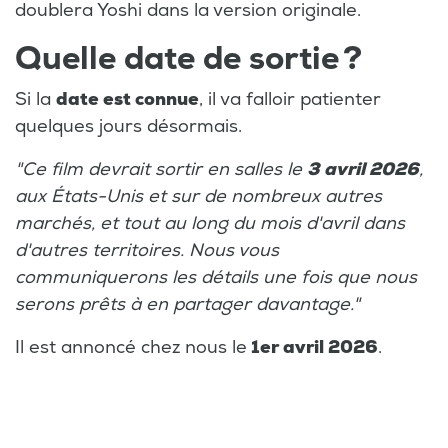
doublera Yoshi dans la version originale.
Quelle date de sortie ?
Si la
date est connue
, il va falloir patienter
quelques jours désormais.
"Ce film devrait sortir en salles le
3 avril 2026
,
aux États-Unis et sur de nombreux autres
marchés, et tout au long du mois d'avril dans
d'autres territoires. Nous vous
communiquerons les détails une fois que nous
serons prêts à en partager davantage."
Il est annoncé chez nous le
1er avril 2026
.