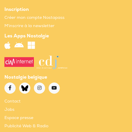
Inscription
Créer mon compte Nostapass
M'inscrire à la newsletter
Les Apps Nostalgie
Nostalgie belgique
Contact
Jobs
Espace presse
Publicité Web & Radio