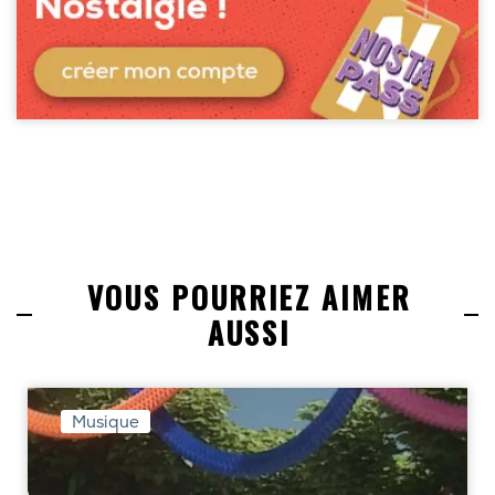
VOUS POURRIEZ AIMER
AUSSI
Musique