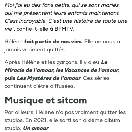
Moi j'ai eu des fans petits, qui se sont mariés,
qui me présentent leurs enfants maintenant.
C'est incroyable. C'est une histoire de toute une
vie"
, confie-t-elle à
BFMTV
.
Hélène
fait partie de nos vies
. Elle ne nous a
jamais vraiment quittés.
Après Hélène et les garçons, il y a eu
Le
Miracle de l'amour, les Vacances de l'amour
,
puis
Les Mystères de l'amour
. Ces séries
continuent d'être diffusées.
Musique et sitcom
Par ailleurs, Hélène n'a pas vraiment quitter les
studios. En 2021, elle sorti son dixième album
studio,
Un amour
.