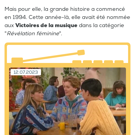
Mais pour elle, la grande histoire a commencé
en 1994. Cette année-là, elle avait été nommée
aux
Victoires de la musique
dans la catégorie
"
Révélation féminine
".
12.07.2023