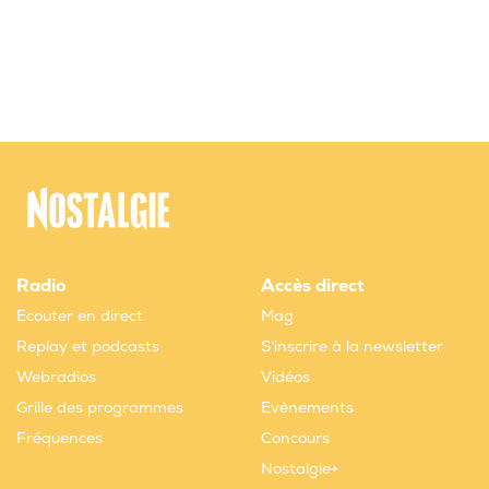
Radio
Accès direct
Ecouter en direct
Mag
Replay et podcasts
S'inscrire à la newsletter
Webradios
Vidéos
Grille des programmes
Evènements
Fréquences
Concours
Nostalgie+