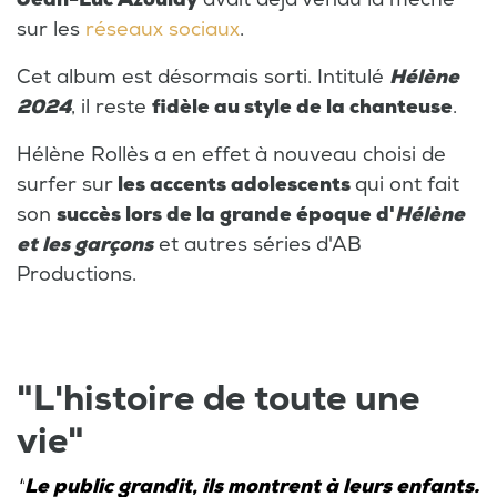
sur les
réseaux sociaux
.
Cet album est désormais sorti. Intitulé
Hélène
2024
, il reste
fidèle au style de la chanteuse
.
Hélène Rollès a en effet à nouveau choisi de
surfer sur
les accents adolescents
qui ont fait
son
succès lors de la grande époque d'
Hélène
et les garçons
et autres séries d'AB
Productions.
"L'histoire de toute une
vie"
"
Le public grandit, ils montrent à leurs enfants.