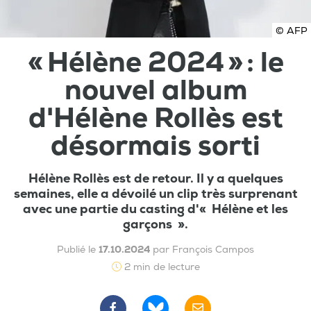
© AFP
« Hélène 2024 » : le
nouvel album
d'Hélène Rollès est
désormais sorti
Hélène Rollès est de retour. Il y a quelques
semaines, elle a dévoilé un clip très surprenant
avec une partie du casting d'« Hélène et les
garçons ».
Publié le
17.10.2024
par François Campos
2 min de lecture