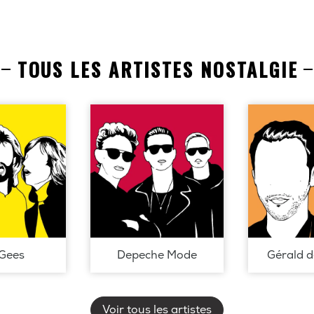
TOUS LES ARTISTES NOSTALGIE
Gees
Depeche Mode
Gérald 
Voir tous les artistes