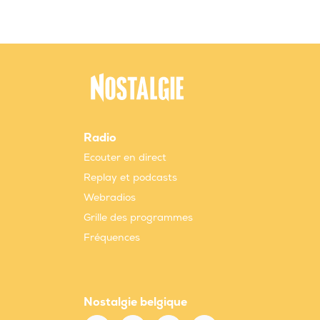
Radio
Ecouter en direct
Replay et podcasts
Webradios
Grille des programmes
Fréquences
Nostalgie belgique