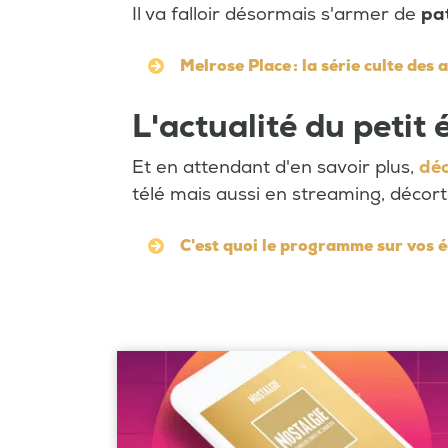
Il va falloir désormais s'armer de
pa
Melrose Place : la série culte des
L'actualité du petit
Et en attendant d'en savoir plus,
déc
télé mais aussi en streaming, décor
C'est quoi le programme sur vos 