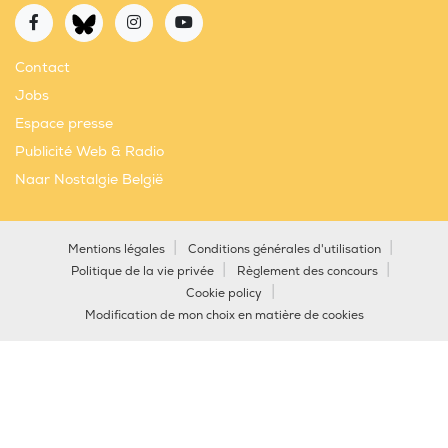
Contact
Jobs
Espace presse
Publicité Web & Radio
Naar Nostalgie België
Mentions légales
Conditions générales d'utilisation
Politique de la vie privée
Règlement des concours
Cookie policy
Modification de mon choix en matière de cookies