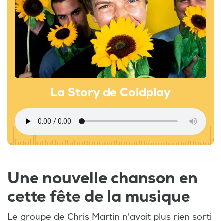
La Story de Coldplay
Une nouvelle chanson en
cette fête de la musique
Le groupe de Chris Martin n'avait plus rien sorti