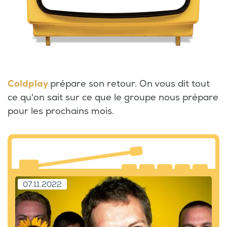
Coldplay
prépare son retour. On vous dit tout
ce qu'on sait sur ce que le groupe nous prépare
pour les prochains mois.
07.11.2022