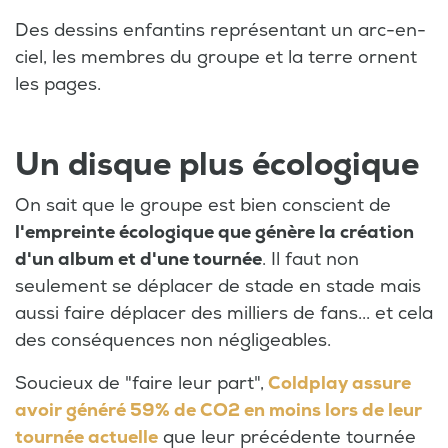
Des dessins enfantins représentant un arc-en-
ciel, les membres du groupe et la terre ornent
les pages.
Un disque plus écologique
On sait que le groupe est bien conscient de
l'empreinte écologique que génère la création
d'un album et d'une tournée
. Il faut non
seulement se déplacer de stade en stade mais
aussi faire déplacer des milliers de fans... et cela
des conséquences non négligeables.
Soucieux de "faire leur part",
Coldplay assure
avoir généré 59% de CO2 en moins lors de leur
tournée actuelle
que leur précédente tournée