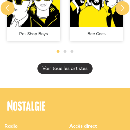
Pet Shop Boys
Bee Gees
Voir tous les artistes
Radio
Accès direct