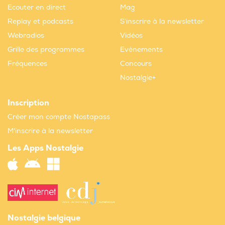
Ecouter en direct
Mag
Replay et podcasts
S'inscrire à la newsletter
Webradios
Vidéos
Grille des programmes
Evènements
Fréquences
Concours
Nostalgie+
Inscription
Créer mon compte Nostapass
M'inscrire à la newsletter
Les Apps Nostalgie
Nostalgie belgique