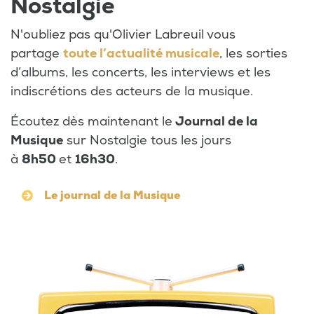
Nostalgie
N'oubliez pas qu'Olivier Labreuil vous
partage
toute l’actualité musicale
, les sorties
d’albums, les concerts, les interviews et les
indiscrétions des acteurs de la musique.
Écoutez dès maintenant le
Journal de la
Musique
sur Nostalgie tous les jours
à
8h50
et
16h30
.
Le journal de la Musique