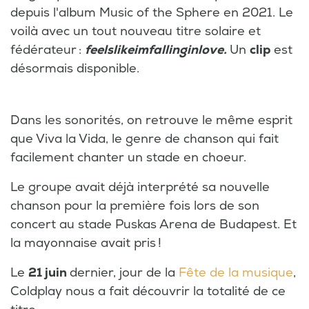
depuis l'album Music of the Sphere en 2021. Le
voilà avec un tout nouveau titre solaire et
fédérateur :
feelslikeimfallinginlove.
Un
clip
est
désormais disponible.
Dans les sonorités, on retrouve le même esprit
que Viva la Vida, le genre de chanson qui fait
facilement chanter un stade en choeur.
Le groupe avait déjà interprété sa nouvelle
chanson pour la première fois lors de son
concert au stade Puskas Arena de Budapest. Et
la mayonnaise avait pris !
Le
21 juin
dernier, jour de la
Fête de la musique
,
Coldplay nous a fait découvrir la totalité de ce