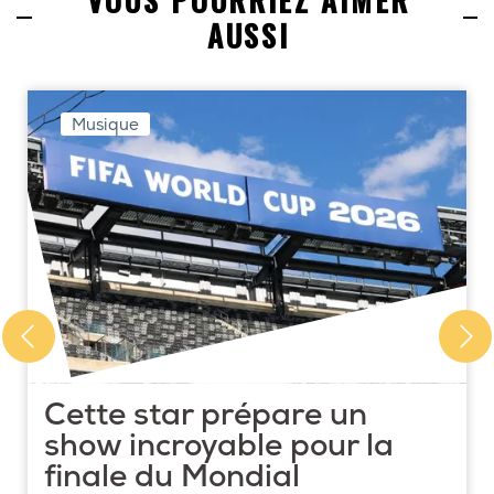
VOUS POURRIEZ AIMER
AUSSI
Musique
Cette star prépare un
show incroyable pour la
finale du Mondial