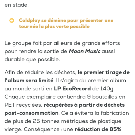
en stade.
Coldplay se démène pour présenter une
tournée la plus verte possible
Le groupe fait par ailleurs de grands efforts
pour rendre la sortie de
Moon Music
aussi
durable que possible.
Afin de réduire les déchets,
le premier tirage de
l'album sera limité
. Il s'agira du premier album
au monde sorti en
LP EcoRecord
de 140g.
Chaque exemplaire contiendra 9 bouteilles en
PET recyclées,
récupérées à partir de déchets
post-consommation
. Cela évitera la fabrication
de plus de 25 tonnes métriques de plastique
vierge. Conséquence : une
réduction de 85%