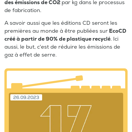
des émissions de CO2
par kg dans le processus
de fabrication.
A savoir aussi que les éditions CD seront les
premières au monde à être publiées sur
EcoCD
créé à partir de 90% de plastique recyclé
. Ici
aussi, le but, c'est de réduire les émissions de
gaz à effet de serre.
26.09.2023