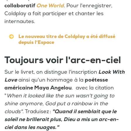
collaboratif
One World
. Pour l'enregistrer,
Coldplay a fait participer et chanter les
internautes.
Le nouveau titre de Coldplay a été diffusé
depuis l’Espace
Toujours voir l'arc-en-ciel
Sur le livret, on distingue l'inscription
Look With
Love
ainsi qu'un hommage à la
poétesse
américaine Maya Angelou
. avec la citation
"
When it looked like the sun wasn't going to
shine anymore, God put a rainbow in the
clouds"
. Traduisez :
"Quand il semblait que le
soleil ne brillerait plus, Dieu a mis un arc-en-
ciel dans les nuages."