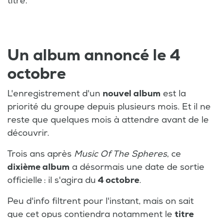
titre.
Un album annoncé le 4
octobre
L'enregistrement d'un
nouvel album
est la
priorité du groupe depuis plusieurs mois. Et il ne
reste que quelques mois à attendre avant de le
découvrir.
Trois ans après
Music Of The Spheres
, ce
dixième album
a désormais une date de sortie
officielle : il s'agira du
4 octobre
.
Peu d'info filtrent pour l'instant, mais on sait
que cet opus contiendra notamment le
titre