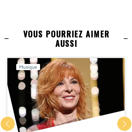
VOUS POURRIEZ AIMER
AUSSI
Musique