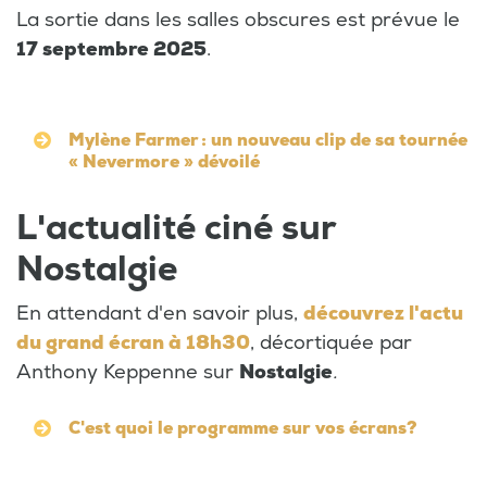
La sortie dans les salles obscures est prévue le
17 septembre 2025
.
Mylène Farmer : un nouveau clip de sa tournée
« Nevermore » dévoilé
L'actualité ciné sur
Nostalgie
En attendant d'en savoir plus,
découvrez l'actu
du grand écran à 18h30
, décortiquée par
Anthony Keppenne sur
Nostalgie
.
C'est quoi le programme sur vos écrans?