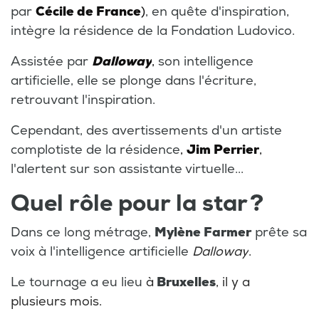
par
Cécile de France
)
, en quête d'inspiration,
intègre la résidence de la Fondation Ludovico.
Assistée par
Dalloway
,
son intelligence
artificielle, elle se plonge dans l'écriture,
retrouvant l'inspiration.
Cependant, des avertissements d'un artiste
complotiste de la résidence
,
Jim Perrier
,
l'alertent sur son assistante virtuelle...
Quel rôle pour la star ?
Dans ce long métrage,
Mylène Farmer
prête sa
voix à l'intelligence artificielle
Dalloway
.
Le tournage a eu lieu
à
Bruxelles
, il y a
plusieurs mois.