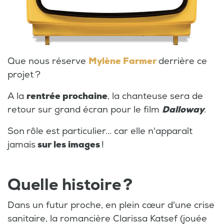
Que nous réserve
Mylène Farmer
derrière ce
projet ?
A la
rentrée prochaine
, la chanteuse sera de
retour sur grand écran pour le film
Dalloway
.
Son
rôle est particulier... car elle n'apparaît
jamais
sur les images
!
Quelle histoire ?
Dans un futur proche, en plein cœur d'une crise
sanitaire, la romancière Clarissa Katsef (jouée