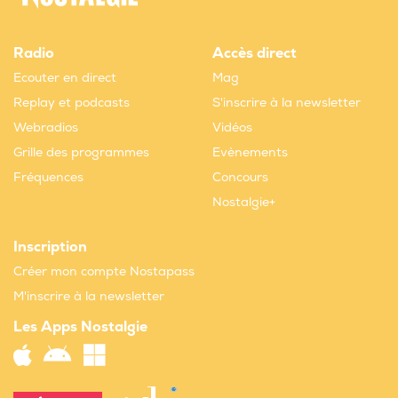
Radio
Accès direct
Ecouter en direct
Mag
Replay et podcasts
S'inscrire à la newsletter
Webradios
Vidéos
Grille des programmes
Evènements
Fréquences
Concours
Nostalgie+
Inscription
Créer mon compte Nostapass
M'inscrire à la newsletter
Les Apps Nostalgie