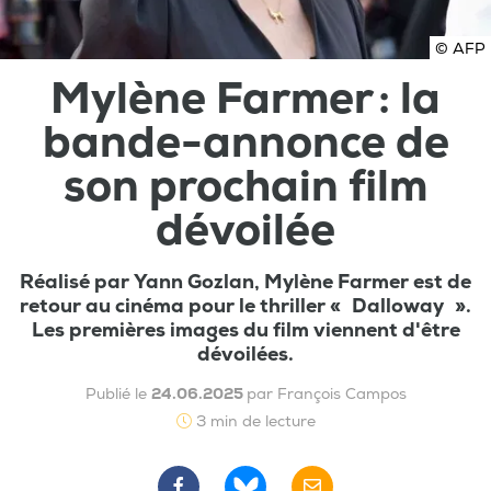
© AFP
Mylène Farmer : la
bande-annonce de
son prochain film
dévoilée
Réalisé par Yann Gozlan, Mylène Farmer est de
retour au cinéma pour le thriller « Dalloway ».
Les premières images du film viennent d'être
dévoilées.
Publié le
24.06.2025
par François Campos
3 min de lecture