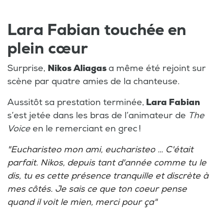
Lara Fabian touchée en
plein cœur
Surprise,
Nikos Aliagas
a même été rejoint sur
scène par quatre amies de la chanteuse.
Aussitôt sa prestation terminée,
Lara Fabian
s’est jetée dans les bras de l’animateur de
The
Voice
en le remerciant en grec !
"Eucharisteo mon ami, eucharisteo
… C'était
parfait. Nikos, depuis tant d'année comme tu le
dis, tu es cette présence tranquille et discrète à
mes côtés. Je sais ce que ton coeur pense
quand il voit le mien, merci pour ça"