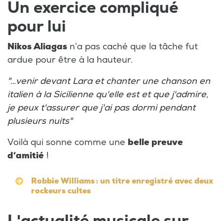
Un exercice compliqué
pour lui
Nikos Aliagas
n’a pas caché que la tâche fut
ardue pour être à la hauteur.
"…venir devant Lara et chanter une chanson en
italien à la Sicilienne qu'elle est et que j'admire,
je peux t'assurer que j'ai pas dormi pendant
plusieurs nuits"
Voilà qui sonne comme une
belle preuve
d’amitié
!
Robbie Williams : un titre enregistré avec deux
rockeurs cultes
L'actualité musicale sur