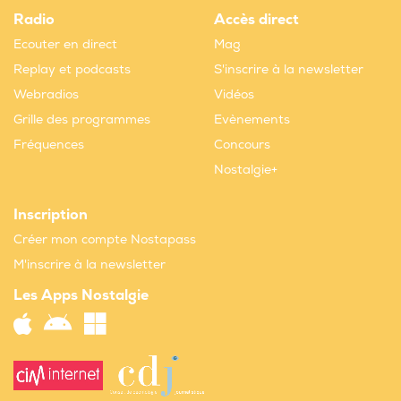
Radio
Accès direct
Ecouter en direct
Mag
Replay et podcasts
S'inscrire à la newsletter
Webradios
Vidéos
Grille des programmes
Evènements
Fréquences
Concours
Nostalgie+
Inscription
Créer mon compte Nostapass
M'inscrire à la newsletter
Les Apps Nostalgie