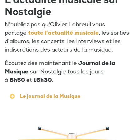
Nostalgie
N'oubliez pas qu'Olivier Labreuil vous
partage
toute l’actualité musicale
, les sorties
d’albums, les concerts, les interviews et les
indiscrétions des acteurs de la musique.
Écoutez dès maintenant le
Journal de la
Musique
sur Nostalgie tous les jours
à
8h50
et
16h30
.
Le journal de la Musique