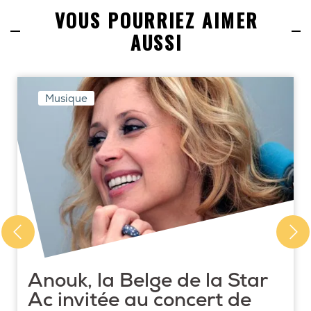
VOUS POURRIEZ AIMER
AUSSI
Musique
Anouk, la Belge de la Star
Ac invitée au concert de