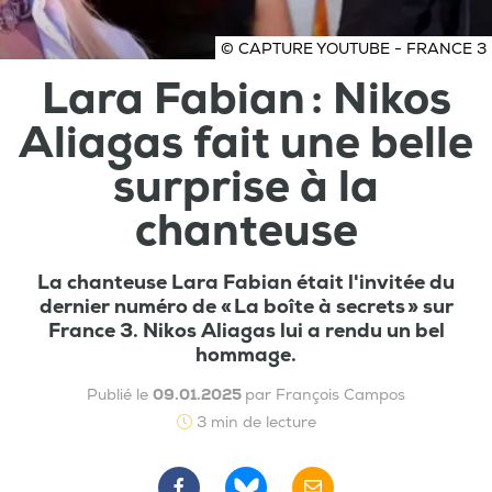
© CAPTURE YOUTUBE - FRANCE 3
Lara Fabian : Nikos
Aliagas fait une belle
surprise à la
chanteuse
La chanteuse Lara Fabian était l'invitée du
dernier numéro de « La boîte à secrets » sur
France 3. Nikos Aliagas lui a rendu un bel
hommage.
Publié le
09.01.2025
par François Campos
3 min de lecture