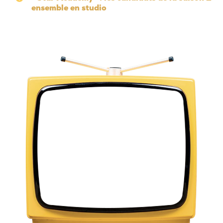
ensemble en studio