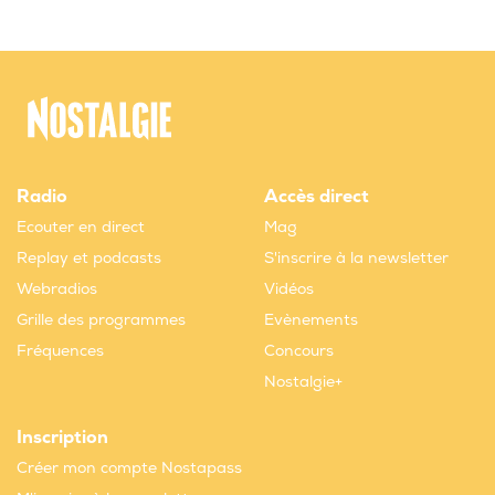
Radio
Accès direct
Ecouter en direct
Mag
Replay et podcasts
S'inscrire à la newsletter
Webradios
Vidéos
Grille des programmes
Evènements
Fréquences
Concours
Nostalgie+
Inscription
Créer mon compte Nostapass