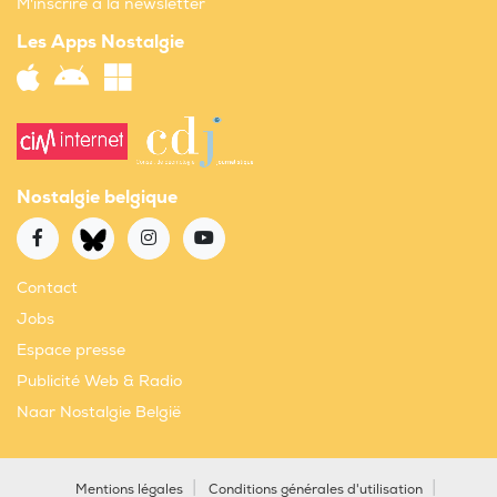
M'inscrire à la newsletter
Les Apps Nostalgie
Nostalgie belgique
Contact
Jobs
Espace presse
Publicité Web & Radio
Naar Nostalgie België
Mentions légales
Conditions générales d'utilisation