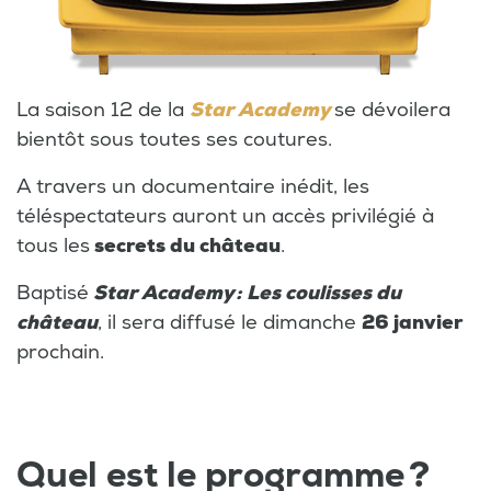
La saison 12 de la
Star Academy
se dévoilera
bientôt sous toutes ses coutures.
A travers un documentaire inédit, les
téléspectateurs auront un accès privilégié à
tous les
secrets du château
.
Baptisé
Star Academy : Les coulisses du
château
, il sera diffusé le dimanche
26 janvier
prochain.
Quel est le programme ?