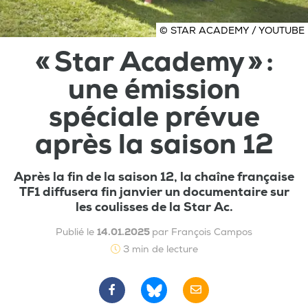
© STAR ACADEMY / YOUTUBE
« Star Academy » :
une émission
spéciale prévue
après la saison 12
Après la fin de la saison 12, la chaîne française
TF1 diffusera fin janvier un documentaire sur
les coulisses de la Star Ac.
Publié le
14.01.2025
par François Campos
3 min de lecture