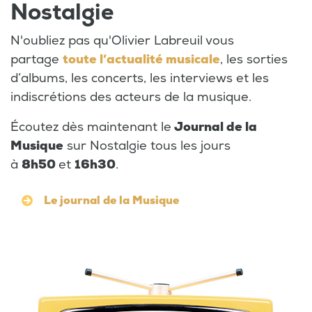
Nostalgie
N'oubliez pas qu'Olivier Labreuil vous
partage
toute l’actualité musicale
, les sorties
d’albums, les concerts, les interviews et les
indiscrétions des acteurs de la musique.
Écoutez dès maintenant le
Journal de la
Musique
sur Nostalgie tous les jours
à
8h50
et
16h30
.
Le journal de la Musique