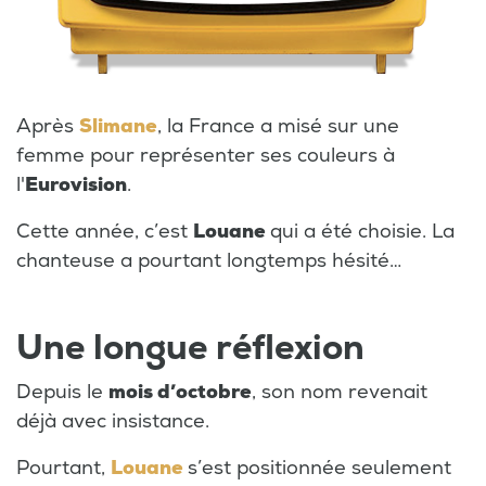
Après
Slimane
, la France a misé sur une
femme pour représenter ses couleurs à
l'
Eurovision
.
Cette année, c’est
Louane
qui a été choisie. La
chanteuse a pourtant longtemps hésité…
Une longue réflexion
Depuis le
mois d’octobre
, son nom revenait
déjà avec insistance.
Pourtant,
Louane
s’est positionnée seulement