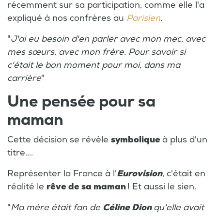
récemment sur sa participation, comme elle l'a
expliqué à nos confrères au
Parisien
.
"
J'ai eu besoin d'en parler avec mon mec, avec
mes sœurs, avec mon frère. Pour savoir si
c'était le bon moment pour moi, dans ma
carrière
"
Une pensée pour sa
maman
Cette décision se révèle
symbolique
à plus d'un
titre....
Représenter la France à l'
Eurovision
, c'était en
réalité le
rêve de sa maman
! Et aussi le sien.
"
Ma mère était fan de
Céline Dion
qu'elle avait