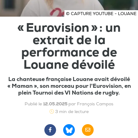
© CAPTURE YOUTUBE - LOUANE
« Eurovision » : un
extrait de la
performance de
Louane dévoilé
La chanteuse française Louane avait dévoilé
« Maman », son morceau pour l'Eurovision, en
plein Tournoi des VI Nations de rugby.
Publié le
12.05.2025
par François Campos
3 min de lecture