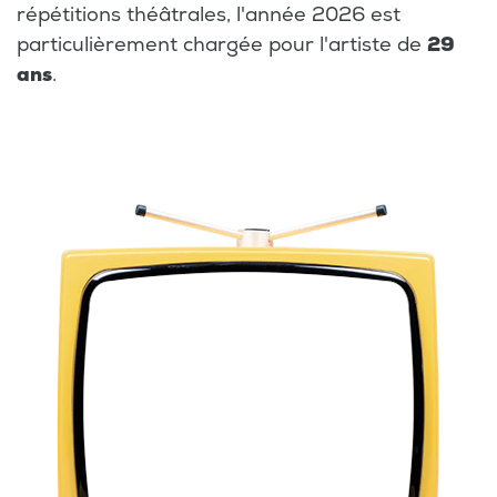
répétitions théâtrales, l'année 2026 est
particulièrement chargée pour l'artiste de
29
ans
.