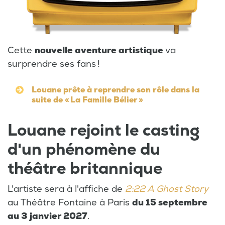
Cette
nouvelle aventure artistique
va
surprendre ses fans !
Louane prête à reprendre son rôle dans la
suite de « La Famille Bélier »
Louane rejoint le casting
d'un phénomène du
théâtre britannique
L'artiste sera à l'affiche de
2:22 A Ghost Story
au Théâtre Fontaine à Paris
du 15 septembre
au 3 janvier 2027
.