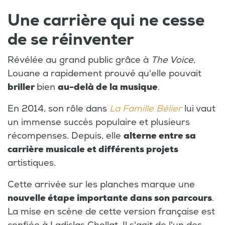
Une carrière qui ne cesse
de se réinventer
Révélée au grand public grâce à
The Voice
,
Louane a rapidement prouvé qu'elle pouvait
briller
bien
au-delà de la musique
.
En 2014, son rôle dans
La Famille Bélier
lui vaut
un immense succès populaire et plusieurs
récompenses. Depuis, elle
alterne entre sa
carrière musicale et différents projets
artistiques.
Cette arrivée sur les planches marque une
nouvelle étape importante dans son parcours
.
La mise en scène de cette version française est