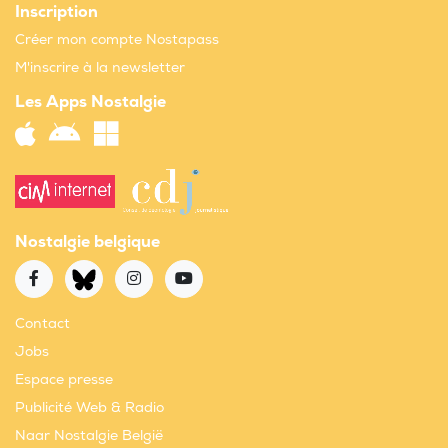
Inscription
Créer mon compte Nostapass
M'inscrire à la newsletter
Les Apps Nostalgie
Nostalgie belgique
Contact
Jobs
Espace presse
Publicité Web & Radio
Naar Nostalgie België