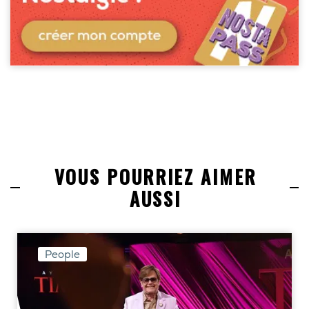
VOUS POURRIEZ AIMER
AUSSI
People