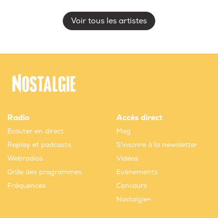
Voir tous les artistes
Radio
Accès direct
Ecouter en direct
Mag
Replay et podcasts
S'inscrire à la newsletter
Webradios
Vidéos
Grille des programmes
Evènements
Fréquences
Concours
Nostalgie+