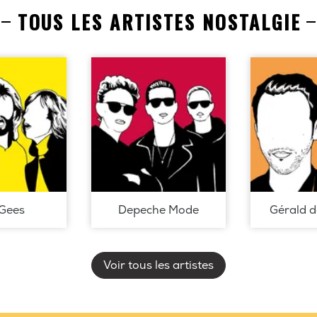
TOUS LES ARTISTES NOSTALGIE
Gees
Depeche Mode
Gérald 
Voir tous les artistes