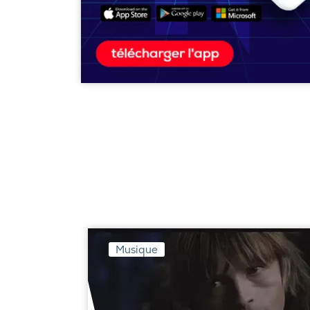
Musique