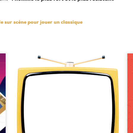
e sur scène pour jouer un classique