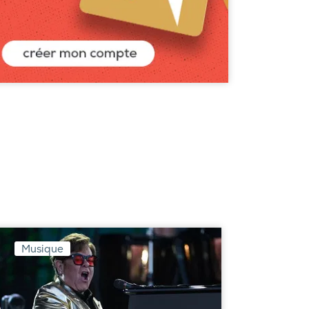
Musique