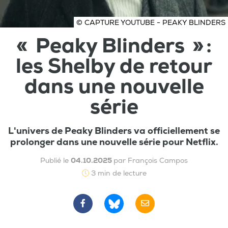
© CAPTURE YOUTUBE - PEAKY BLINDERS
« Peaky Blinders » :
les Shelby de retour
dans une nouvelle
série
L'univers de Peaky Blinders va officiellement se
prolonger dans une nouvelle série pour Netflix.
Publié le
04.10.2025
par François Campos
3 min de lecture