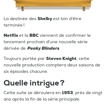
La destinée des
Shelby
est loin d'être
terminée !
Netflix
et la
BBC
viennent de confirmer le
lancement prochain d'une nouvelle série
dérivée de
Peaky Blinders
.
Toujours portée par
Steven Knight
, cette
nouvelle production comptera deux saisons de
six épisodes chacune.
Quelle intrigue ?
Cette suite se déroulera en
1953
, près de vingt
ans après la fin de la série principale.