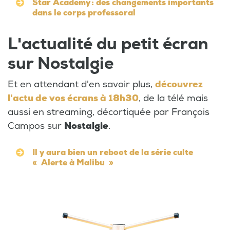
Star Academy : des changements importants
dans le corps professoral
L'actualité du petit écran
sur Nostalgie
Et en attendant d'en savoir plus,
découvrez
l'actu de vos écrans à 18h30
, de la télé mais
aussi en streaming, décortiquée par François
Campos sur
Nostalgie
.
Il y aura bien un reboot de la série culte
« Alerte à Malibu »