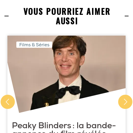
VOUS POURRIEZ AIMER
AUSSI
Films & Séries
Peaky Blinders : la bande-