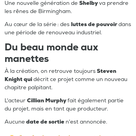
Une nouvelle génération de
Shelby
va prendre
les rênes de Birmingham.
Au cœur de la série : des
luttes de pouvoir
dans
une période de renouveau industriel.
Du beau monde aux
manettes
À la création, on retrouve toujours
Steven
Knight qui
décrit ce projet comme un nouveau
chapitre palpitant.
L'acteur
Cillian Murphy
fait également partie
du projet, mais en tant que producteur.
Aucune
date de sortie
n'est annoncée.