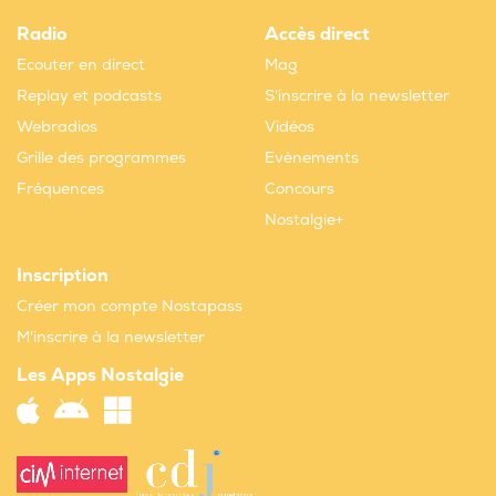
Radio
Accès direct
Ecouter en direct
Mag
Replay et podcasts
S'inscrire à la newsletter
Webradios
Vidéos
Grille des programmes
Evènements
Fréquences
Concours
Nostalgie+
Inscription
Créer mon compte Nostapass
M'inscrire à la newsletter
Les Apps Nostalgie