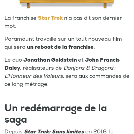
La franchise
Star Trek
n’a pas dit son dernier
mot.
Paramount travaille sur un tout nouveau film
qui sera
un reboot de la franchise
.
Le duo
Jonathan Goldstein
et
John Francis
Daley
, réalisateurs de
Donjons & Dragons :
L’Honneur des Voleurs
, sera aux commandes de
ce long métrage.
Un redémarrage de la
saga
Depuis
Star Trek: Sans limites
en 2016, le