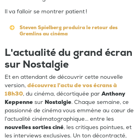
Il va falloir se montrer patient !
Steven Spielberg produira le retour des
Gremlins au cinéma
L'actualité du grand écran
sur Nostalgie
Et en attendant de découvrir cette nouvelle
version,
découvrez l'actu de vos écrans à
18h30
, du cinéma, décortiquée par
Anthony
Keppenne
sur
Nostalgie
. Chaque semaine, ce
passionné de cinéma vous emmène au cœur de
l'actualité cinématographique... entre les
nouvelles sorties ciné
, les critiques pointues, et
les interviews exclusives. Un ton décontracté,