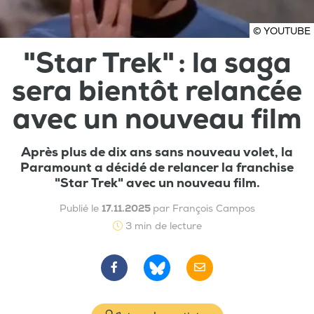
© YOUTUBE
"Star Trek" : la saga
sera bientôt relancée
avec un nouveau film
Après plus de dix ans sans nouveau volet, la
Paramount a décidé de relancer la franchise
"Star Trek" avec un nouveau film.
Publié le
17.11.2025
par François Campos
3 min de lecture