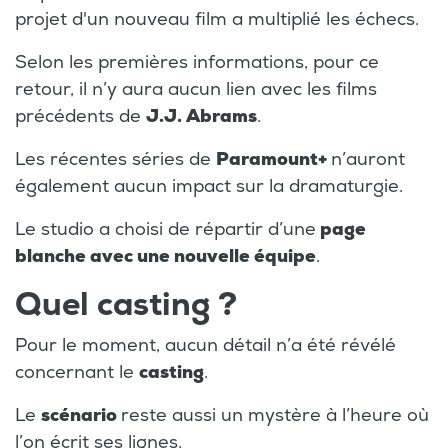
projet d'un nouveau film a multiplié les échecs.
Selon les premières informations, pour ce
retour, il n’y aura aucun lien avec les films
précédents de
J.J. Abrams
.
Les récentes séries de
Paramount+
n’auront
également aucun impact sur la dramaturgie.
Le studio a choisi de répartir d’une
page
blanche avec une nouvelle équipe
.
Quel casting ?
Pour le moment, aucun détail n’a été révélé
concernant le
casting
.
Le
scénario
reste aussi un mystère à l’heure où
l’on écrit ses lignes.