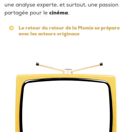
une analyse experte, et surtout, une passion
partagée pour le
cinéma
.
Le retour du retour de la Momie se prépare
avec les acteurs originaux