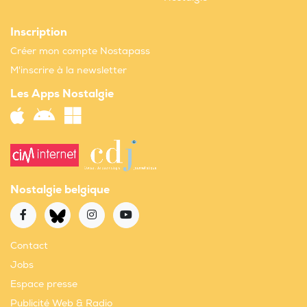
Inscription
Créer mon compte Nostapass
M'inscrire à la newsletter
Les Apps Nostalgie
Nostalgie belgique
Contact
Jobs
Espace presse
Publicité Web & Radio