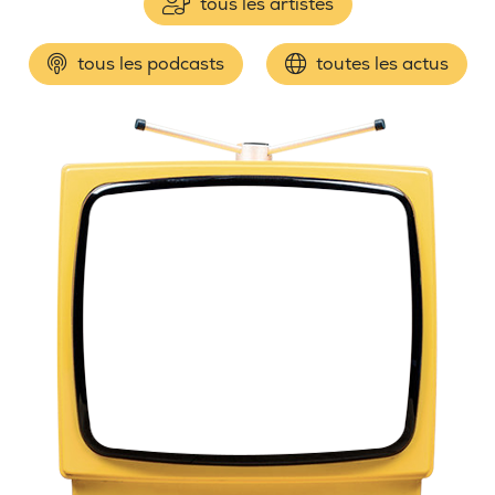
tous les artistes
tous les podcasts
toutes les actus