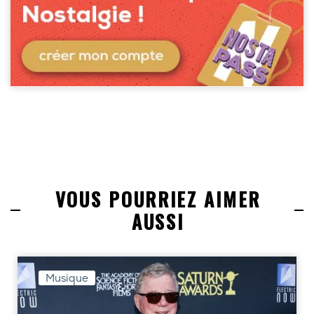
VOUS POURRIEZ AIMER
AUSSI
Musique