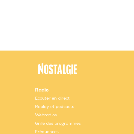
Radio
Ecouter en direct
Replay et podcasts
Webradios
Grille des programmes
Fréquences