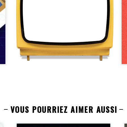
VOUS POURRIEZ AIMER AUSSI