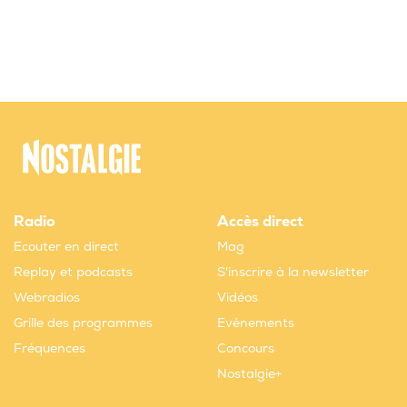
Radio
Accès direct
Ecouter en direct
Mag
Replay et podcasts
S'inscrire à la newsletter
Webradios
Vidéos
Grille des programmes
Evènements
Fréquences
Concours
Nostalgie+