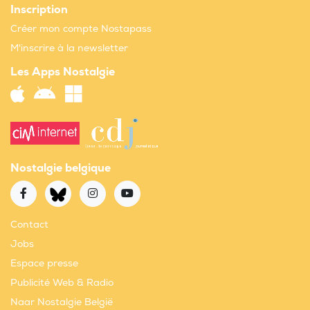
Inscription
Créer mon compte Nostapass
M'inscrire à la newsletter
Les Apps Nostalgie
Nostalgie belgique
Contact
Jobs
Espace presse
Publicité Web & Radio
Naar Nostalgie België