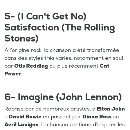
5- (I Can't Get No)
Satisfaction (The Rolling
Stones)
À l’origine rock, la chanson a été transformée
dans des styles très variés, notamment en soul
par
Otis Redding
ou plus récemment
Cat
Power
.
6- Imagine (John Lennon)
Reprise par de nombreux artistes, d'
Elton John
à
David Bowie
en passant par
Diana Ross
ou
Avril Lavigne
, la chanson continue d’inspirer les