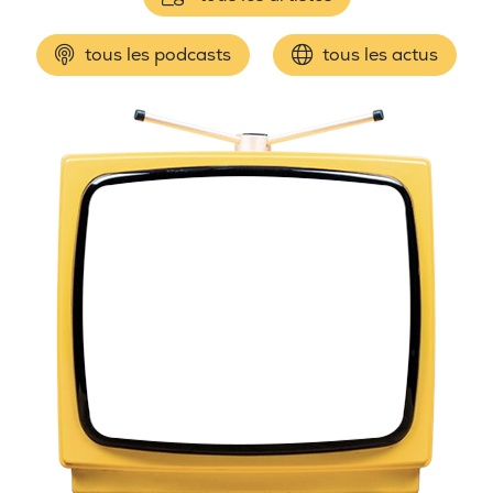
tous les podcasts
tous les actus