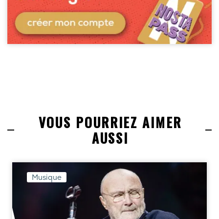
VOUS POURRIEZ AIMER
AUSSI
Musique