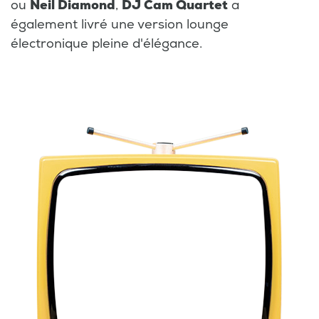
ou
Neil Diamond
,
DJ Cam Quartet
a
également livré une version lounge
électronique pleine d'élégance.