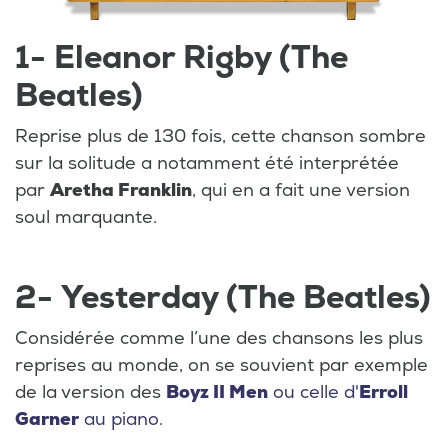
1- Eleanor Rigby (The
Beatles)
Reprise plus de 130 fois, cette chanson sombre
sur la solitude a notamment été interprétée
par
Aretha Franklin
, qui en a fait une version
soul marquante.
2- Yesterday (The Beatles)
Considérée comme l’une des chansons les plus
reprises au monde, on se souvient par exemple
de la version des
Boyz II Men
ou celle d'
Erroll
Garner
au piano.