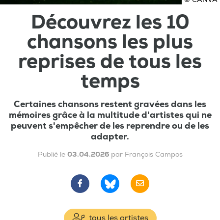
Découvrez les 10
chansons les plus
reprises de tous les
temps
Certaines chansons restent gravées dans les
mémoires grâce à la multitude d'artistes qui ne
peuvent s'empêcher de les reprendre ou de les
adapter.
Publié le
03.04.2026
par François Campos
tous les artistes