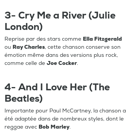
3- Cry Me a River (Julie
London)
Reprise par des stars comme
Ella Fitzgerald
ou
Ray Charles
, cette chanson conserve son
émotion même dans des versions plus rock,
comme celle de
Joe Cocker
.
4- And I Love Her (The
Beatles)
Importante pour Paul McCartney, la chanson a
été adaptée dans de nombreux styles, dont le
reggae avec
Bob Marley
.