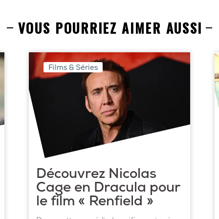
VOUS POURRIEZ AIMER AUSSI
Films & Séries
Découvrez Nicolas
Cage en Dracula pour
le film « Renfield »