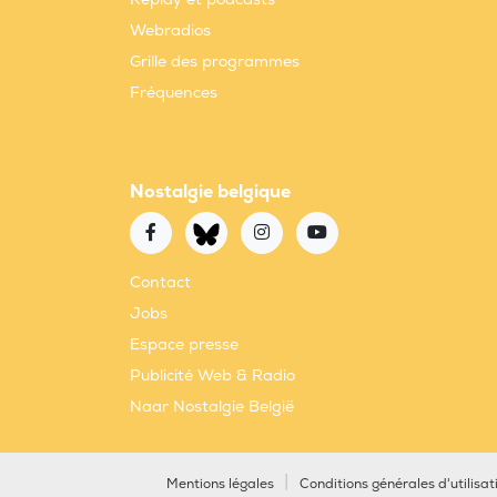
Webradios
Grille des programmes
Fréquences
Nostalgie belgique
Contact
Jobs
Espace presse
Publicité Web & Radio
Naar Nostalgie België
Mentions légales
Conditions générales d'utilisat