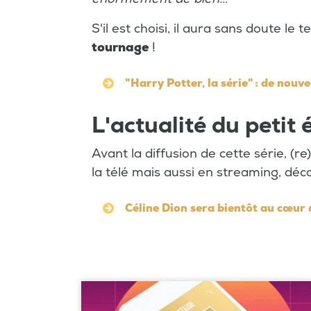
S'il est choisi, il aura sans doute le
tournage
!
"Harry Potter, la série" : de nouv
L'actualité du petit
Avant la diffusion de cette série, (re)
la télé mais aussi en streaming, dé
Céline Dion sera bientôt au cœur 