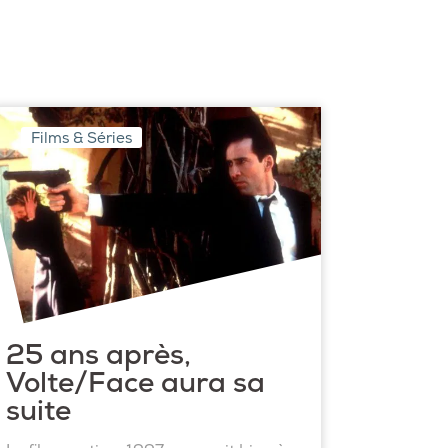
Films & Séries
25 ans après,
Volte/Face aura sa
suite