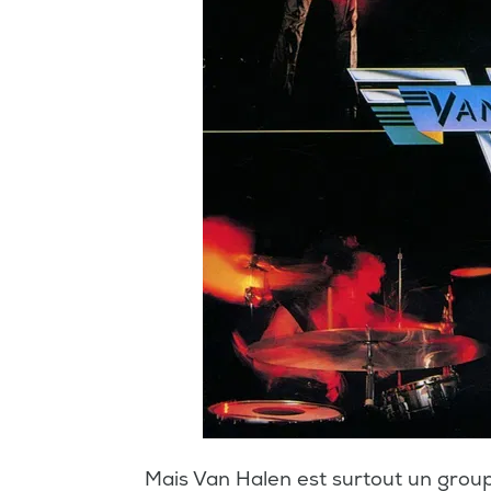
Mais Van Halen est surtout un group