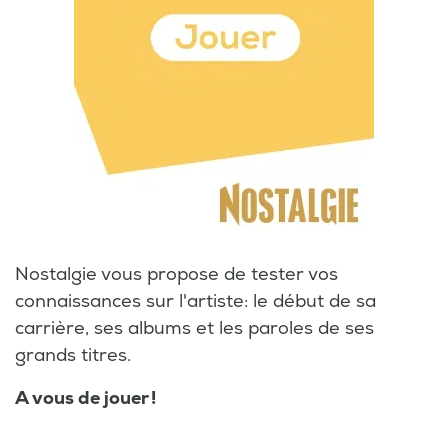
Nostalgie vous propose de tester vos
connaissances sur l'artiste: le début de sa
carrière, ses albums et les paroles de ses
grands titres.
A vous de jouer !