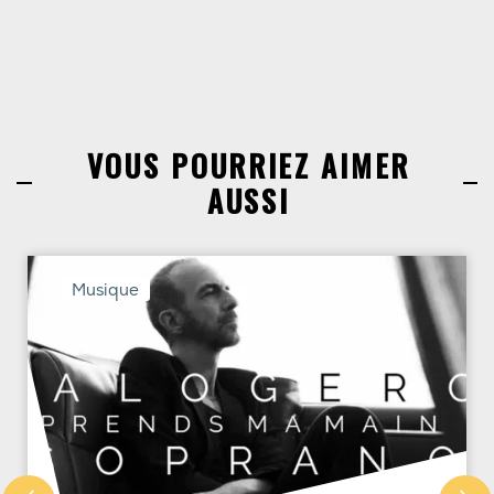
VOUS POURRIEZ AIMER
AUSSI
Musique