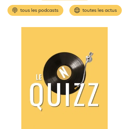
tous les podcasts
toutes les actus