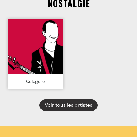
NOSTALGIE
Calogero
Voir tous les artistes