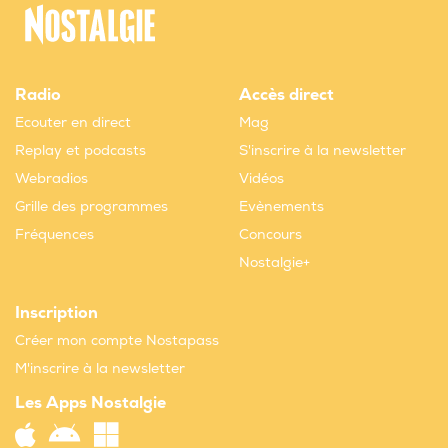
Radio
Accès direct
Ecouter en direct
Mag
Replay et podcasts
S'inscrire à la newsletter
Webradios
Vidéos
Grille des programmes
Evènements
Fréquences
Concours
Nostalgie+
Inscription
Créer mon compte Nostapass
M'inscrire à la newsletter
Les Apps Nostalgie