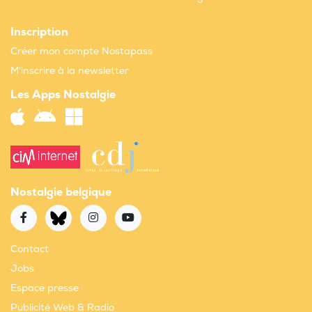
Inscription
Créer mon compte Nostapass
M'inscrire à la newsletter
Les Apps Nostalgie
Nostalgie belgique
Contact
Jobs
Espace presse
Publicité Web & Radio