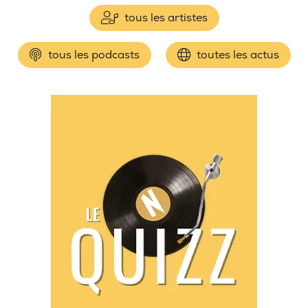
tous les artistes
tous les podcasts
toutes les actus