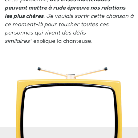
peuvent mettre à rude épreuve nos relations
les plus chères
. Je voulais sortir cette chanson à
ce moment-là pour toucher toutes ces
personnes qui vivent des défis
similaires"
explique la chanteuse.