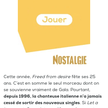
Cette année,
Freed from desire
fête ses 25
ans. C’est en somme le seul morceau dont on
se souvienne vraiment de Gala. Pourtant,
depuis 1996, la chanteuse italienne n’a jamais
cessé de sortir des nouveaux singles
. Si
Let a