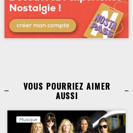
VOUS POURRIEZ AIMER
AUSSI
Musique