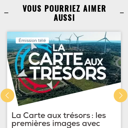
VOUS POURRIEZ AIMER
AUSSI
Émission télé
La Carte aux trésors : les
premières images avec