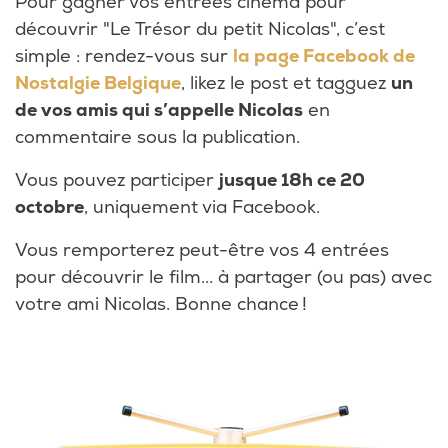
Pour gagner vos entrées cinéma pour
découvrir "Le Trésor du petit Nicolas", c’est
simple : rendez-vous sur
la page Facebook de
Nostalgie Belgique
, likez le post et tagguez
un
de vos amis qui s’appelle Nicolas
en
commentaire sous la publication.
Vous pouvez participer
jusque 18h ce 20
octobre
, uniquement via Facebook.
Vous remporterez peut-être vos 4 entrées
pour découvrir le film... à partager (ou pas) avec
votre ami Nicolas. Bonne chance !