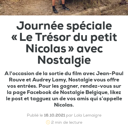
Journée spéciale
« Le Trésor du petit
Nicolas » avec
Nostalgie
A l'occasion de la sortie du film avec Jean-Paul
Rouve et Audrey Lamy, Nostalgie vous offre
vos entrées. Pour les gagner, rendez-vous sur
la page Facebook de Nostalgie Belgique, likez
le post et tagguez un de vos amis qui s’appelle
Nicolas.
Publié le
16.10.2021
par Lola Lemaigre
2 min de lecture