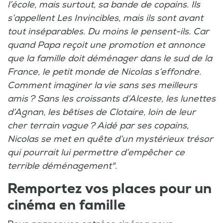
l’école, mais surtout, sa bande de copains. Ils
s’appellent Les Invincibles, mais ils sont avant
tout inséparables. Du moins le pensent-ils. Car
quand Papa reçoit une promotion et annonce
que la famille doit déménager dans le sud de la
France, le petit monde de Nicolas s’effondre.
Comment imaginer la vie sans ses meilleurs
amis ? Sans les croissants d’Alceste, les lunettes
d’Agnan, les bêtises de Clotaire, loin de leur
cher terrain vague ? Aidé par ses copains,
Nicolas se met en quête d’un mystérieux trésor
qui pourrait lui permettre d’empêcher ce
terrible déménagement"
.
Remportez vos places pour un
cinéma en famille