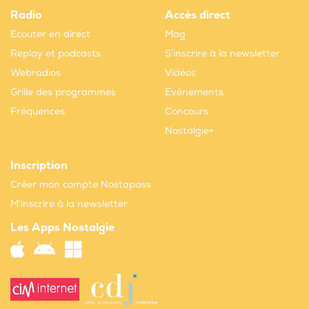
Radio
Accès direct
Ecouter en direct
Mag
Replay et podcasts
S'inscrire à la newsletter
Webradios
Vidéos
Grille des programmes
Evènements
Fréquences
Concours
Nostalgie+
Inscription
Créer mon compte Nostapass
M'inscrire à la newsletter
Les Apps Nostalgie