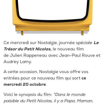
Ce mercredi sur Nostalgie, journée spéciale
Le
Trésor du Petit Nicolas,
le nouveau film
de Julien Rappeneau avec Jean-Paul Rouve et
Audrey Lamy.
A cette occasion, Nostalgie vous offre vos
entrées pour ce nouveau film qui sort
ce
mercredi 20 octobre
.
Voici le synopsis du film:
"Dans le monde
paisible du Petit Nicolas, il y a Papa, Maman,