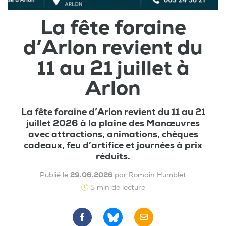
La fête foraine
d’Arlon revient du
11 au 21 juillet à
Arlon
La fête foraine d’Arlon revient du 11 au 21
juillet 2026 à la plaine des Manœuvres
avec attractions, animations, chèques
cadeaux, feu d’artifice et journées à prix
réduits.
Publié le
29.06.2026
par Romain Humblet
5 min de lecture