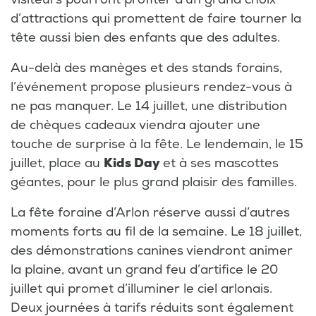
d’attractions qui promettent de faire tourner la
tête aussi bien des enfants que des adultes.
Au-delà des manèges et des stands forains,
l’événement propose plusieurs rendez-vous à
ne pas manquer. Le 14 juillet, une distribution
de chèques cadeaux viendra ajouter une
touche de surprise à la fête. Le lendemain, le 15
juillet, place au
Kids Day
et à ses mascottes
géantes, pour le plus grand plaisir des familles.
La fête foraine d’Arlon réserve aussi d’autres
moments forts au fil de la semaine. Le 18 juillet,
des démonstrations canines viendront animer
la plaine, avant un grand feu d’artifice le 20
juillet qui promet d’illuminer le ciel arlonais.
Deux journées à tarifs réduits sont également