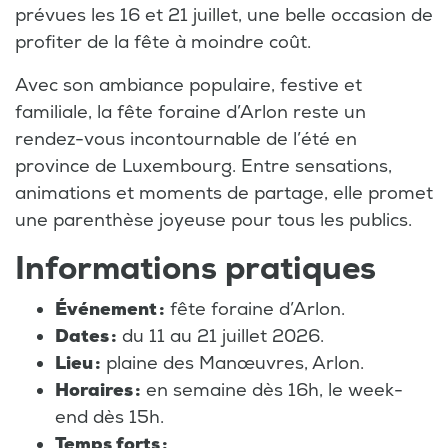
prévues les 16 et 21 juillet, une belle occasion de
profiter de la fête à moindre coût.
Avec son ambiance populaire, festive et
familiale, la fête foraine d’Arlon reste un
rendez-vous incontournable de l’été en
province de Luxembourg. Entre sensations,
animations et moments de partage, elle promet
une parenthèse joyeuse pour tous les publics.
Informations pratiques
Événement :
fête foraine d’Arlon.
Dates :
du 11 au 21 juillet 2026.
Lieu :
plaine des Manœuvres, Arlon.
Horaires :
en semaine dès 16h, le week-
end dès 15h.
Temps forts :