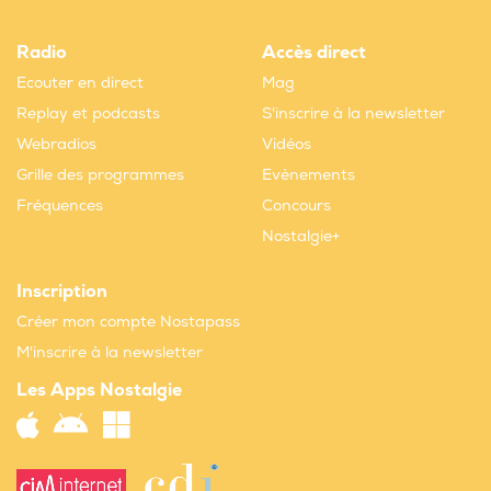
Radio
Accès direct
Ecouter en direct
Mag
Replay et podcasts
S'inscrire à la newsletter
Webradios
Vidéos
Grille des programmes
Evènements
Fréquences
Concours
Nostalgie+
Inscription
Créer mon compte Nostapass
M'inscrire à la newsletter
Les Apps Nostalgie