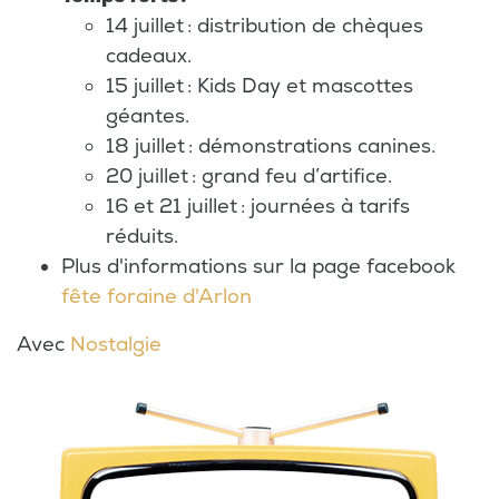
14 juillet : distribution de chèques
cadeaux.
15 juillet : Kids Day et mascottes
géantes.
18 juillet : démonstrations canines.
20 juillet : grand feu d’artifice.
16 et 21 juillet : journées à tarifs
réduits.
Plus d'informations sur la page facebook
fête foraine d'Arlon
Avec
Nostalgie