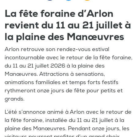
La fête foraine d’Arlon
revient du 11 au 21 juillet à
la plaine des Manœuvres
Arlon retrouve son rendez-vous estival
incontournable avec le retour de la fête foraine,
du 11 au 21 juillet 2026 à la plaine des
Manœuvres. Attractions à sensations,
animations familiales et temps forts festifs
rythmeront onze jours de fête pour petits et
grands.
L’été s’annonce animé à Arlon avec le retour de
la fête foraine, installée du 11 au 21 juillet à la
plaine des Manœuvres. Pendant onze jours, les
visiteurs pourront profiter d’un grand choix