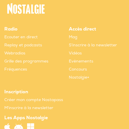
Radio
Accès direct
Ecouter en direct
Mag
Replay et podcasts
S'inscrire à la newsletter
Webradios
Vidéos
Grille des programmes
Evènements
Fréquences
Concours
Nostalgie+
Inscription
Créer mon compte Nostapass
M'inscrire à la newsletter
Les Apps Nostalgie