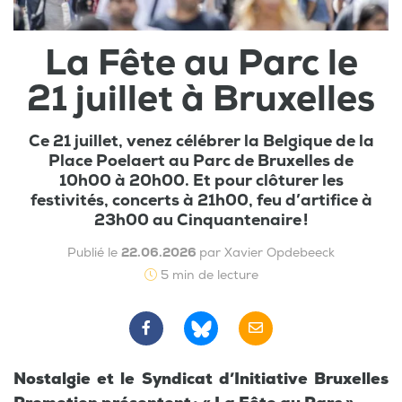
La Fête au Parc le
21 juillet à Bruxelles
Ce 21 juillet, venez célébrer la Belgique de la
Place Poelaert au Parc de Bruxelles de
10h00 à 20h00. Et pour clôturer les
festivités, concerts à 21h00, feu d’artifice à
23h00 au Cinquantenaire !
Publié le
22.06.2026
par Xavier Opdebeeck
5 min de lecture
Nostalgie et le Syndicat d’Initiative Bruxelles