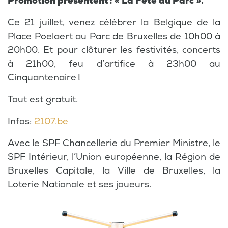
Promotion présentent : « La Fête au Parc ».
Ce 21 juillet, venez célébrer la Belgique de la
Place Poelaert au Parc de Bruxelles de 10h00 à
20h00. Et pour clôturer les festivités, concerts
à 21h00, feu d’artifice à 23h00 au
Cinquantenaire !
Tout est gratuit.
Infos:
2107.be
Avec le SPF Chancellerie du Premier Ministre, le
SPF Intérieur, l’Union européenne, la Région de
Bruxelles Capitale, la Ville de Bruxelles, la
Loterie Nationale et ses joueurs.