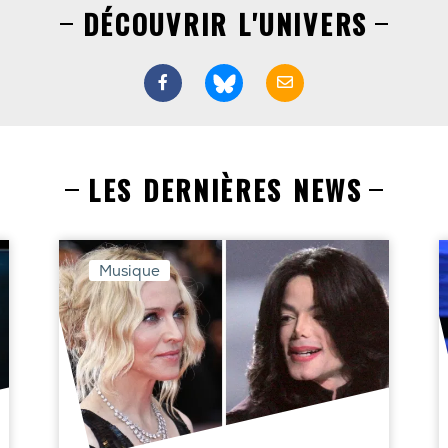
DÉCOUVRIR L'UNIVERS
LES DERNIÈRES NEWS
Musique