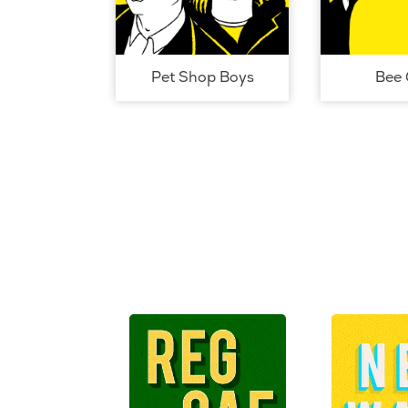
Pet Shop Boys
Bee 