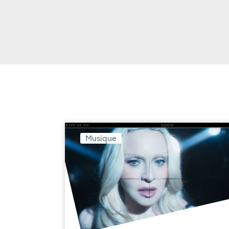
Musique