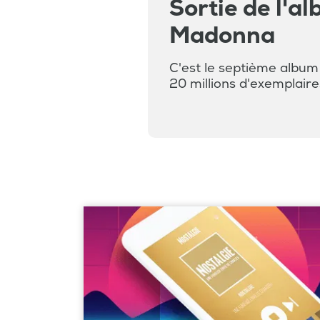
Sortie de l'a
Madonna
C'est le septième album 
20 millions d'exemplaire