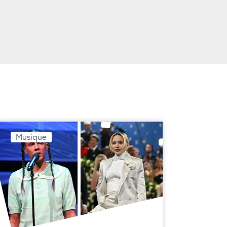
Musique