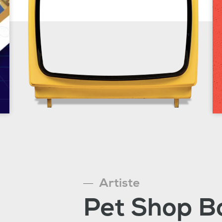
Artiste
Pet Shop B