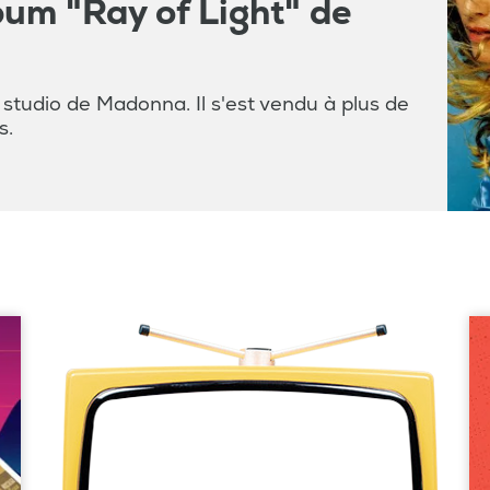
lbum "Ray of Light" de
studio de Madonna. Il s'est vendu à plus de
s.