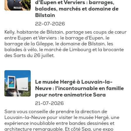
d'Eupen et Verviers : barrages,
balades, marchés et domaine de
Bilstain
22-07-2026
Kelly, habitante de Bilstain, partage ses coups de cœur
entre Eupen et Verviers : le barrage d'Eupen, le
barrage de la Gileppe, le domaine de Bilstain, les
balades à vélo, le marché de Limbourg et la brocante
des Sarts du 26 juillet.
Le musée Hergé à Louvain-la-
Neuve : l'incontournable en famille
pour notre animatrice Sara
21-07-2026
Sara vous conseille de prendre la direction de
Louvain-la-Neuve pour visiter le musée Hergé, une
expérience inoubliable entre bandes dessinées et
architecture remarquable. Et côté Spa, une expo