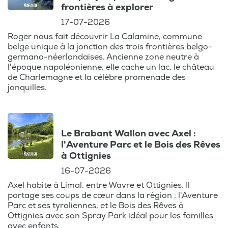
frontières à explorer
17-07-2026
Roger nous fait découvrir La Calamine, commune
belge unique à la jonction des trois frontières belgo-
germano-néerlandaises. Ancienne zone neutre à
l'époque napoléonienne, elle cache un lac, le château
de Charlemagne et la célèbre promenade des
jonquilles.
Le Brabant Wallon avec Axel :
l'Aventure Parc et le Bois des Rêves
à Ottignies
16-07-2026
Axel habite à Limal, entre Wavre et Ottignies. Il
partage ses coups de cœur dans la région : l'Aventure
Parc et ses tyroliennes, et le Bois des Rêves à
Ottignies avec son Spray Park idéal pour les familles
avec enfants.