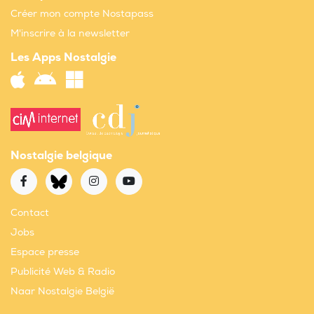
Créer mon compte Nostapass
M'inscrire à la newsletter
Les Apps Nostalgie
Nostalgie belgique
Contact
Jobs
Espace presse
Publicité Web & Radio
Naar Nostalgie België