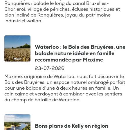
Ronquières : balade le long du canal Bruxelles-
Charleroi, village de péniches, écluses historiques et
plan incliné de Ronquières, joyau du patrimoine
industriel wallon.
Waterloo : le Bois des Bruyères, une
balade nature idéale en famille
recommandée par Maxime
23-07-2026
Maxime, originaire de Waterloo, nous fait découvrir le
Bois des Bruyères, un espace naturel ombragé parfait
pour une balade d'une à deux heures en famille. Un
coin calme et verdoyant à combiner avec les sentiers
du champ de bataille de Waterloo.
Bons plans de Kelly en région