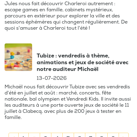
Jules nous fait découvrir Charleroi autrement :
escape games en famille, cabinets mystérieux,
parcours en extérieur pour explorer la ville et des
sessions éphémères qui changent régulièrement. De
quoi s'amuser à Charleroi tout l'été !
Tubize : vendredis à thème,
animations et jeux de société avec
notre auditeur Michaël
13-07-2026
Michaël nous fait découvrir Tubize avec ses vendredis
d'été en juillet et août : marché, concerts, fête
nationale, bal olympien et Vendredi Kids. Il invite aussi
les auditeurs à une porte ouverte jeux de société le 11
juillet à Clabecq, avec plus de 200 jeux à tester en
famille.