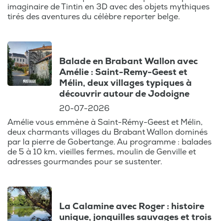
imaginaire de Tintin en 3D avec des objets mythiques
tirés des aventures du célèbre reporter belge.
Balade en Brabant Wallon avec
Amélie : Saint-Remy-Geest et
Mélin, deux villages typiques à
découvrir autour de Jodoigne
20-07-2026
Amélie vous emmène à Saint-Rémy-Geest et Mélin,
deux charmants villages du Brabant Wallon dominés
par la pierre de Gobertange. Au programme : balades
de 5 à 10 km, vieilles fermes, moulin de Genville et
adresses gourmandes pour se sustenter.
La Calamine avec Roger : histoire
unique, jonquilles sauvages et trois