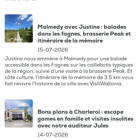
Malmedy avec Justine : balades
dans les fagnes, brasserie Peak et
itinéraire de la mémoire
15-07-2026
Justine nous emmène à Malmedy pour une balade
accessible dans les Fagnes sur les caillebotis typiques
de la région, suivie d'une visite à la brasserie Peak. Et
côté culture, l'itinéraire de la mémoire de 3,5 km vous
fait revivre l'histoire de la ville avec VisitWallonia.
Bons plans à Charleroi : escape
games en famille et visites insolites
avec notre auditeur Jules
14-07-2026