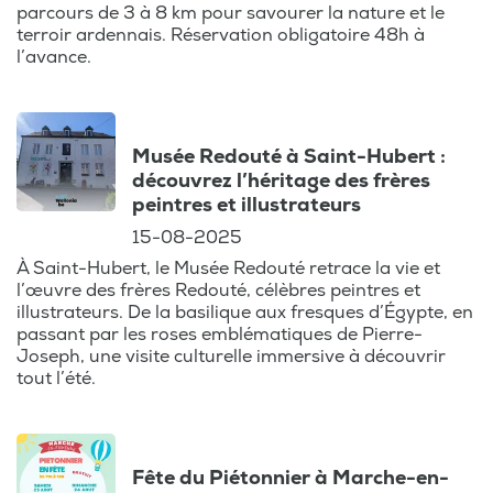
parcours de 3 à 8 km pour savourer la nature et le
terroir ardennais. Réservation obligatoire 48h à
l’avance.
Musée Redouté à Saint-Hubert :
découvrez l’héritage des frères
peintres et illustrateurs
15-08-2025
À Saint-Hubert, le Musée Redouté retrace la vie et
l’œuvre des frères Redouté, célèbres peintres et
illustrateurs. De la basilique aux fresques d’Égypte, en
passant par les roses emblématiques de Pierre-
Joseph, une visite culturelle immersive à découvrir
tout l’été.
Fête du Piétonnier à Marche-en-