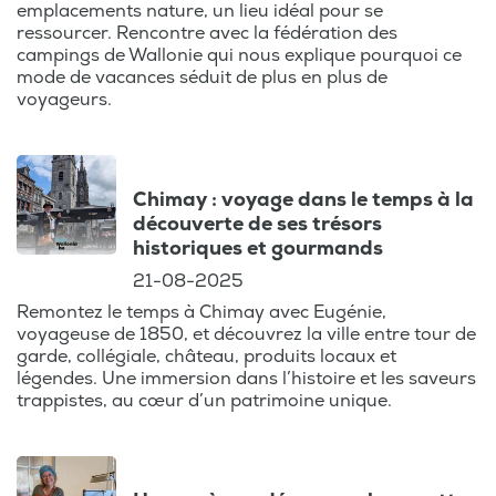
emplacements nature, un lieu idéal pour se
ressourcer. Rencontre avec la fédération des
campings de Wallonie qui nous explique pourquoi ce
mode de vacances séduit de plus en plus de
voyageurs.
Chimay : voyage dans le temps à la
découverte de ses trésors
historiques et gourmands
21-08-2025
Remontez le temps à Chimay avec Eugénie,
voyageuse de 1850, et découvrez la ville entre tour de
garde, collégiale, château, produits locaux et
légendes. Une immersion dans l’histoire et les saveurs
trappistes, au cœur d’un patrimoine unique.