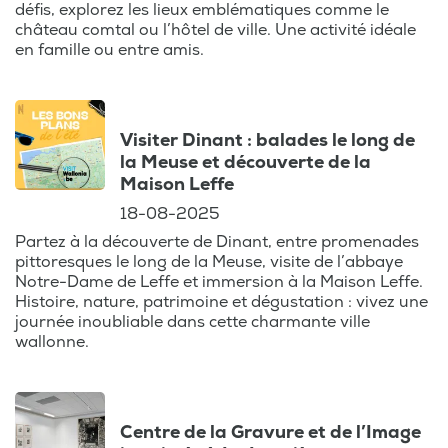
défis, explorez les lieux emblématiques comme le
château comtal ou l’hôtel de ville. Une activité idéale
en famille ou entre amis.
Visiter Dinant : balades le long de
la Meuse et découverte de la
Maison Leffe
18-08-2025
Partez à la découverte de Dinant, entre promenades
pittoresques le long de la Meuse, visite de l’abbaye
Notre-Dame de Leffe et immersion à la Maison Leffe.
Histoire, nature, patrimoine et dégustation : vivez une
journée inoubliable dans cette charmante ville
wallonne.
Centre de la Gravure et de l’Image