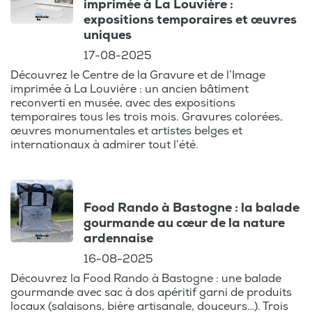
imprimée à La Louvière :
expositions temporaires et œuvres
uniques
17-08-2025
Découvrez le Centre de la Gravure et de l’Image
imprimée à La Louvière : un ancien bâtiment
reconverti en musée, avec des expositions
temporaires tous les trois mois. Gravures colorées,
œuvres monumentales et artistes belges et
internationaux à admirer tout l’été.
Food Rando à Bastogne : la balade
gourmande au cœur de la nature
ardennaise
16-08-2025
Découvrez la Food Rando à Bastogne : une balade
gourmande avec sac à dos apéritif garni de produits
locaux (salaisons, bière artisanale, douceurs…). Trois