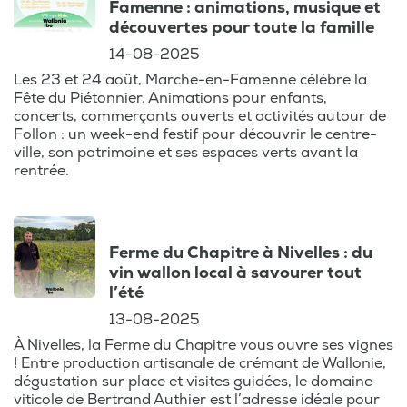
Famenne : animations, musique et
découvertes pour toute la famille
14-08-2025
Les 23 et 24 août, Marche-en-Famenne célèbre la
Fête du Piétonnier. Animations pour enfants,
concerts, commerçants ouverts et activités autour de
Follon : un week-end festif pour découvrir le centre-
ville, son patrimoine et ses espaces verts avant la
rentrée.
Ferme du Chapitre à Nivelles : du
vin wallon local à savourer tout
l’été
13-08-2025
À Nivelles, la Ferme du Chapitre vous ouvre ses vignes
! Entre production artisanale de crémant de Wallonie,
dégustation sur place et visites guidées, le domaine
viticole de Bertrand Authier est l’adresse idéale pour