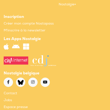
Nostalgie+
Inscription
Créer mon compte Nostapass
M'inscrire à la newsletter
Les Apps Nostalgie
Nostalgie belgique
Contact
Jobs
Espace presse