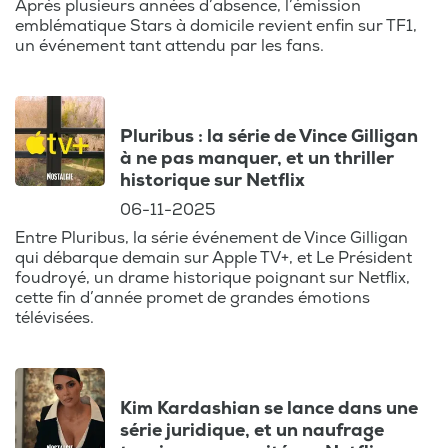
Après plusieurs années d’absence, l’émission
emblématique Stars à domicile revient enfin sur TF1,
un événement tant attendu par les fans.
Pluribus : la série de Vince Gilligan
à ne pas manquer, et un thriller
historique sur Netflix
06-11-2025
Entre Pluribus, la série événement de Vince Gilligan
qui débarque demain sur Apple TV+, et Le Président
foudroyé, un drame historique poignant sur Netflix,
cette fin d’année promet de grandes émotions
télévisées.
Kim Kardashian se lance dans une
série juridique, et un naufrage