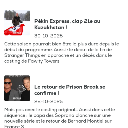
Pékin Express, clap 21e au
Kazakhstan !
30-10-2025
Cette saison pourrait bien être la plus dure depuis le
début du programme. Aussi : le début de la fin de
Stranger Things en approche et un décès dans le
casting de Fawlty Towers
Le retour de Prison Break se
confirme !
28-10-2025
Mais pas avec le casting original… Aussi dans cette
séquence : le papa des Soprano planche sur une
nouvelle série et le retour de Bernard Montiel sur
France 3