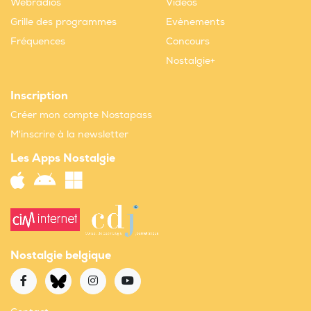
Webradios
Vidéos
Grille des programmes
Evènements
Fréquences
Concours
Nostalgie+
Inscription
Créer mon compte Nostapass
M'inscrire à la newsletter
Les Apps Nostalgie
Nostalgie belgique