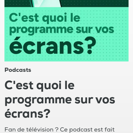
Podcasts
C'est quoi le
programme sur vos
écrans?
Fan de télévision ? Ce podcast est fait