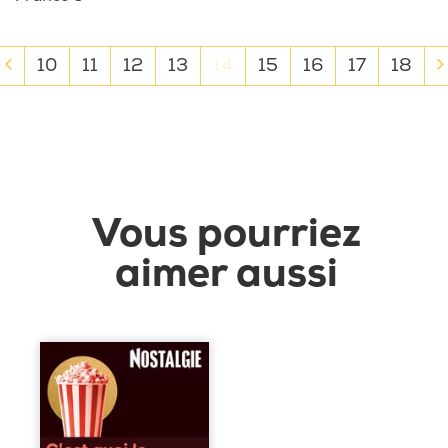
10
11
12
13
14
15
16
17
18
Vous pourriez
aimer aussi