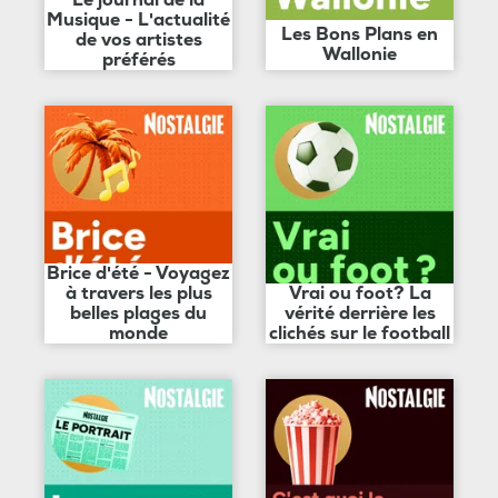
Musique - L'actualité
Les Bons Plans en
de vos artistes
Wallonie
préférés
Brice d'été - Voyagez
à travers les plus
Vrai ou foot? La
belles plages du
vérité derrière les
monde
clichés sur le football