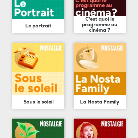
C'est quoi le
programme au
Le portrait
cinéma ?
Sous le soleil
La Nosta Family