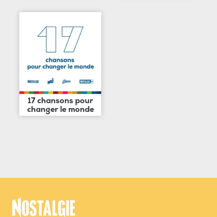
17 chansons pour
changer le monde