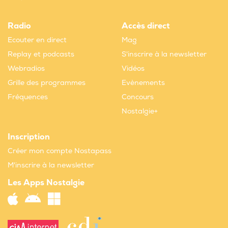
Radio
Accès direct
Ecouter en direct
Mag
Replay et podcasts
S'inscrire à la newsletter
Webradios
Vidéos
Grille des programmes
Evènements
Fréquences
Concours
Nostalgie+
Inscription
Créer mon compte Nostapass
M'inscrire à la newsletter
Les Apps Nostalgie