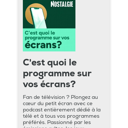
C'est quoi le
programme sur
vos écrans?
Fan de télévision ? Plongez au
cœur du petit écran avec ce
podcast entièrement dédié à la
télé et à tous vos programmes
préférés. Passionné par les