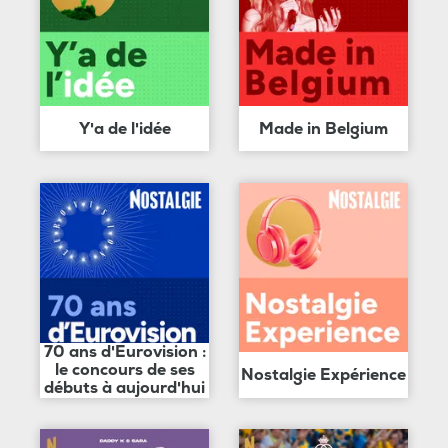
Y'a de l'idée
Made in Belgium
70 ans d'Eurovision :
le concours de ses
Nostalgie Expérience
débuts à aujourd'hui