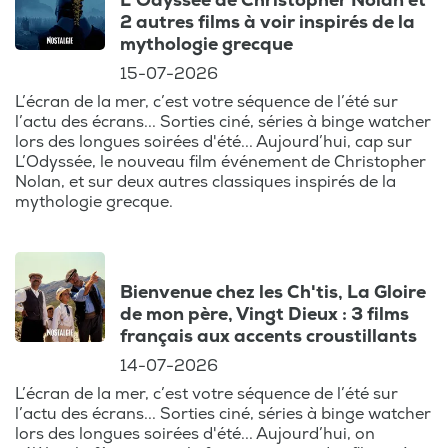
L’Odyssée de Christopher Nolan et
2 autres films à voir inspirés de la
mythologie grecque
15-07-2026
L’écran de la mer, c’est votre séquence de l’été sur
l’actu des écrans... Sorties ciné, séries à binge watcher
lors des longues soirées d'été... Aujourd’hui, cap sur
L’Odyssée, le nouveau film événement de Christopher
Nolan, et sur deux autres classiques inspirés de la
mythologie grecque.
Bienvenue chez les Ch'tis, La Gloire
de mon père, Vingt Dieux : 3 films
français aux accents croustillants
14-07-2026
L’écran de la mer, c’est votre séquence de l’été sur
l’actu des écrans... Sorties ciné, séries à binge watcher
lors des longues soirées d'été... Aujourd’hui, on