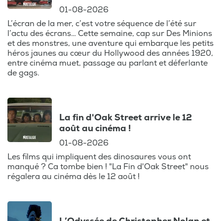
01-08-2026
L’écran de la mer, c’est votre séquence de l’été sur
l’actu des écrans… Cette semaine, cap sur Des Minions
et des monstres, une aventure qui embarque les petits
héros jaunes au cœur du Hollywood des années 1920,
entre cinéma muet, passage au parlant et déferlante
de gags.
La fin d'Oak Street arrive le 12
août au cinéma !
01-08-2026
Les films qui impliquent des dinosaures vous ont
manqué ? Ca tombe bien ! "La Fin d'Oak Street" nous
régalera au cinéma dès le 12 août !