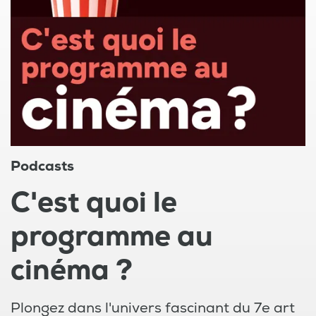
Podcasts
C'est quoi le
programme au
cinéma ?
Plongez dans l'univers fascinant du 7e art