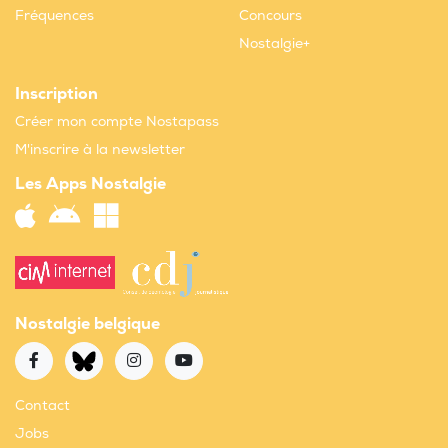
Fréquences
Concours
Nostalgie+
Inscription
Créer mon compte Nostapass
M'inscrire à la newsletter
Les Apps Nostalgie
Nostalgie belgique
Contact
Jobs