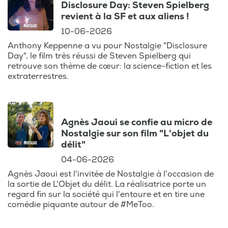
Disclosure Day: Steven Spielberg
revient à la SF et aux aliens !
10-06-2026
Anthony Keppenne a vu pour Nostalgie "Disclosure
Day", le film très réussi de Steven Spielberg qui
retrouve son thème de cœur: la science-fiction et les
extraterrestres.
Agnès Jaoui se confie au micro de
Nostalgie sur son film "L'objet du
délit"
04-06-2026
Agnès Jaoui est l'invitée de Nostalgie à l'occasion de
la sortie de L'Objet du délit. La réalisatrice porte un
regard fin sur la société qui l'entoure et en tire une
comédie piquante autour de #MeToo.