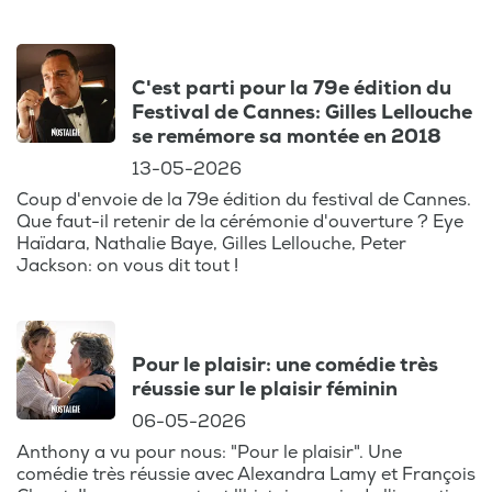
C'est parti pour la 79e édition du
Festival de Cannes: Gilles Lellouche
se remémore sa montée en 2018
13-05-2026
Coup d'envoie de la 79e édition du festival de Cannes.
Que faut-il retenir de la cérémonie d'ouverture ? Eye
Haïdara, Nathalie Baye, Gilles Lellouche, Peter
Jackson: on vous dit tout !
Pour le plaisir: une comédie très
réussie sur le plaisir féminin
06-05-2026
Anthony a vu pour nous: "Pour le plaisir". Une
comédie très réussie avec Alexandra Lamy et François