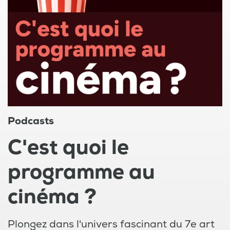
Podcasts
C'est quoi le
programme au
cinéma ?
Plongez dans l'univers fascinant du 7e art