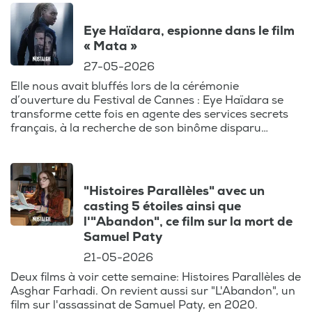
Eye Haïdara, espionne dans le film
« Mata »
27-05-2026
Elle nous avait bluffés lors de la cérémonie
d’ouverture du Festival de Cannes : Eye Haïdara se
transforme cette fois en agente des services secrets
français, à la recherche de son binôme disparu…
"Histoires Parallèles" avec un
casting 5 étoiles ainsi que
l'"Abandon", ce film sur la mort de
Samuel Paty
21-05-2026
Deux films à voir cette semaine: Histoires Parallèles de
Asghar Farhadi. On revient aussi sur "L'Abandon", un
film sur l'assassinat de Samuel Paty, en 2020.