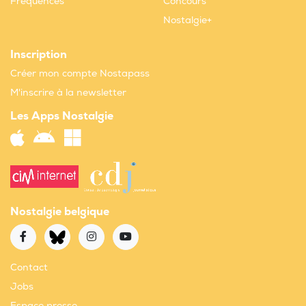
Fréquences
Concours
Nostalgie+
Inscription
Créer mon compte Nostapass
M'inscrire à la newsletter
Les Apps Nostalgie
Nostalgie belgique
Contact
Jobs
Espace presse