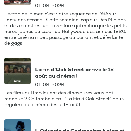
01-08-2026
L’écran de la mer, c’est votre séquence de l’été sur
l’actu des écrans… Cette semaine, cap sur Des Minions
et des monstres, une aventure qui embarque les petits
héros jaunes au cœur du Hollywood des années 1920,
entre cinéma muet, passage au parlant et déferlante
de gags.
La fin d'Oak Street arrive le 12
août au cinéma !
01-08-2026
Les films qui impliquent des dinosaures vous ont
manqué ? Ca tombe bien ! "La Fin d'Oak Street" nous
régalera au cinéma dès le 12 août !