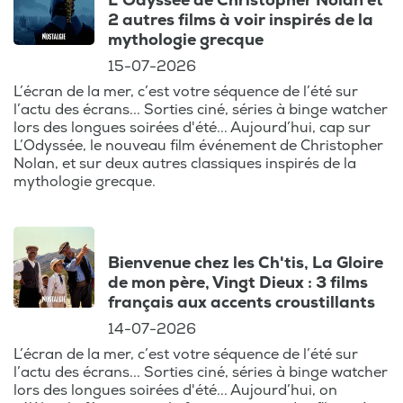
L’Odyssée de Christopher Nolan et
2 autres films à voir inspirés de la
mythologie grecque
15-07-2026
L’écran de la mer, c’est votre séquence de l’été sur
l’actu des écrans... Sorties ciné, séries à binge watcher
lors des longues soirées d'été... Aujourd’hui, cap sur
L’Odyssée, le nouveau film événement de Christopher
Nolan, et sur deux autres classiques inspirés de la
mythologie grecque.
Bienvenue chez les Ch'tis, La Gloire
de mon père, Vingt Dieux : 3 films
français aux accents croustillants
14-07-2026
L’écran de la mer, c’est votre séquence de l’été sur
l’actu des écrans... Sorties ciné, séries à binge watcher
lors des longues soirées d'été... Aujourd’hui, on