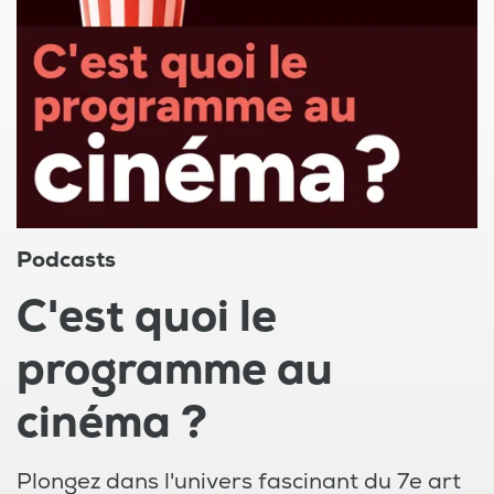
Podcasts
C'est quoi le
programme au
cinéma ?
Plongez dans l'univers fascinant du 7e art