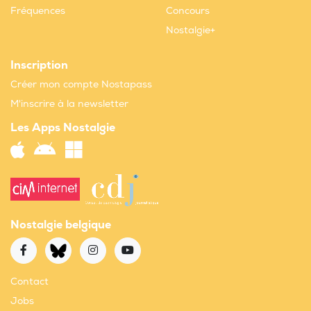
Fréquences
Concours
Nostalgie+
Inscription
Créer mon compte Nostapass
M'inscrire à la newsletter
Les Apps Nostalgie
Nostalgie belgique
Contact
Jobs