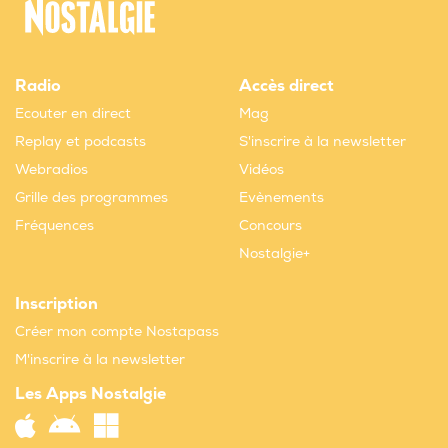
Radio
Accès direct
Ecouter en direct
Mag
Replay et podcasts
S'inscrire à la newsletter
Webradios
Vidéos
Grille des programmes
Evènements
Fréquences
Concours
Nostalgie+
Inscription
Créer mon compte Nostapass
M'inscrire à la newsletter
Les Apps Nostalgie