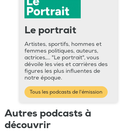
Le portrait
Artistes, sportifs, hommes et
femmes politiques, auteurs,
actrices,... "Le portrait", vous
dévoile les vies et carrières des
figures les plus influentes de
notre époque.
Tous les podcasts de l'émission
Autres podcasts à
découvrir