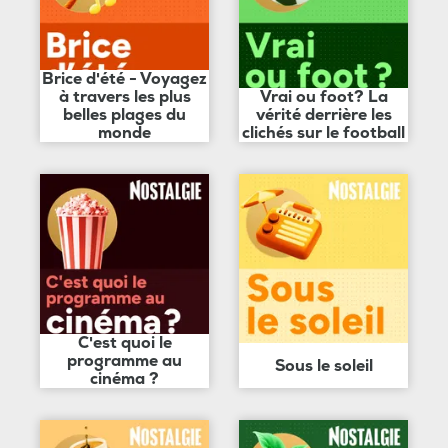
Brice d'été - Voyagez
à travers les plus
Vrai ou foot? La
belles plages du
vérité derrière les
monde
clichés sur le football
C'est quoi le
programme au
Sous le soleil
cinéma ?