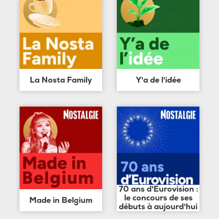
La Nosta Family
Y'a de l'idée
70 ans d'Eurovision :
le concours de ses
Made in Belgium
débuts à aujourd'hui