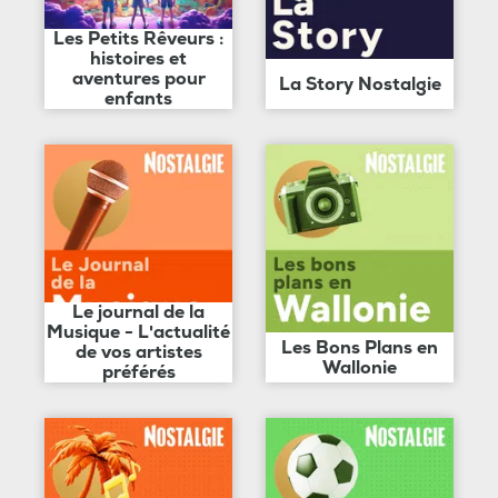
Les Petits Rêveurs :
histoires et
aventures pour
La Story Nostalgie
enfants
Le journal de la
Musique - L'actualité
Les Bons Plans en
de vos artistes
Wallonie
préférés