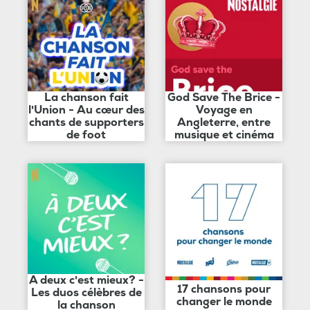
La chanson fait
God Save The Brice -
l'Union - Au cœur des
Voyage en
chants de supporters
Angleterre, entre
de foot
musique et cinéma
A deux c'est mieux? -
17 chansons pour
Les duos célèbres de
changer le monde
la chanson