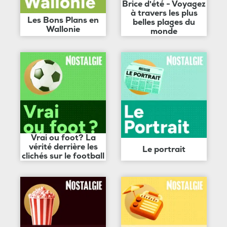
Brice d'été - Voyagez
à travers les plus
Les Bons Plans en
belles plages du
Wallonie
monde
Vrai ou foot? La
vérité derrière les
Le portrait
clichés sur le football