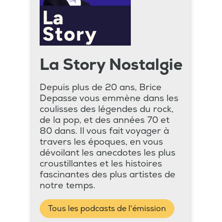
La Story Nostalgie
Depuis plus de 20 ans, Brice
Depasse vous emmène dans les
coulisses des légendes du rock,
de la pop, et des années 70 et
80 dans. Il vous fait voyager à
travers les époques, en vous
dévoilant les anecdotes les plus
croustillantes et les histoires
fascinantes des plus artistes de
notre temps.
Tous les podcasts de l'émission