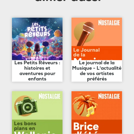
Les Petits Rêveurs :
Le journal de la
histoires et
Musique - L'actualité
aventures pour
de vos artistes
enfants
préférés