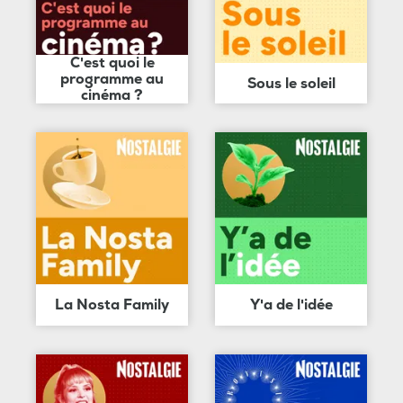
C'est quoi le
programme au
Sous le soleil
cinéma ?
La Nosta Family
Y'a de l'idée