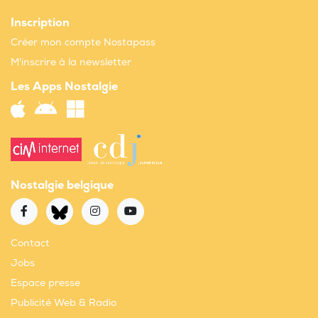
Inscription
Créer mon compte Nostapass
M'inscrire à la newsletter
Les Apps Nostalgie
Nostalgie belgique
Contact
Jobs
Espace presse
Publicité Web & Radio