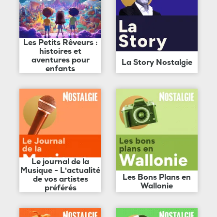
Les Petits Rêveurs :
histoires et
aventures pour
La Story Nostalgie
enfants
Le journal de la
Musique - L'actualité
Les Bons Plans en
de vos artistes
Wallonie
préférés