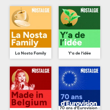
La Nosta Family
Y'a de l'idée
70 ans d'Eurovision :