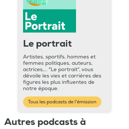
Le portrait
Artistes, sportifs, hommes et
femmes politiques, auteurs,
actrices,... "Le portrait", vous
dévoile les vies et carrières des
figures les plus influentes de
notre époque.
Tous les podcasts de l'émission
Autres podcasts à