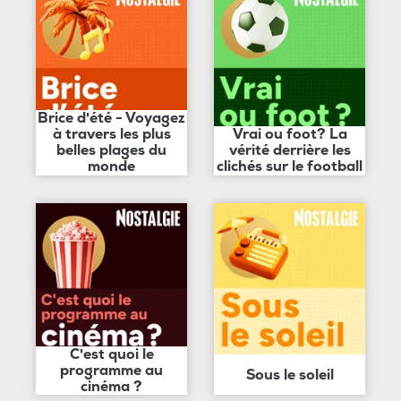
Brice d'été - Voyagez
à travers les plus
Vrai ou foot? La
belles plages du
vérité derrière les
monde
clichés sur le football
C'est quoi le
programme au
Sous le soleil
cinéma ?