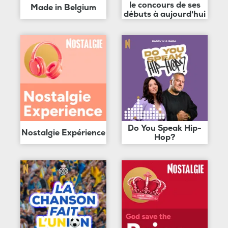
le concours de ses
Made in Belgium
débuts à aujourd'hui
Do You Speak Hip-
Nostalgie Expérience
Hop?