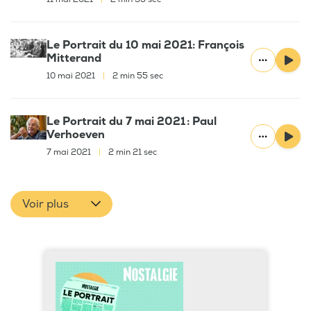
Le Portrait du 10 mai 2021: François
Mitterand
10 mai 2021
|
2 min 55 sec
Le Portrait du 7 mai 2021 : Paul
Verhoeven
7 mai 2021
|
2 min 21 sec
Voir plus