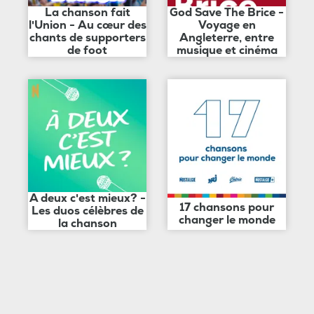
La chanson fait
God Save The Brice -
l'Union - Au cœur des
Voyage en
chants de supporters
Angleterre, entre
de foot
musique et cinéma
A deux c'est mieux? -
17 chansons pour
Les duos célèbres de
changer le monde
la chanson