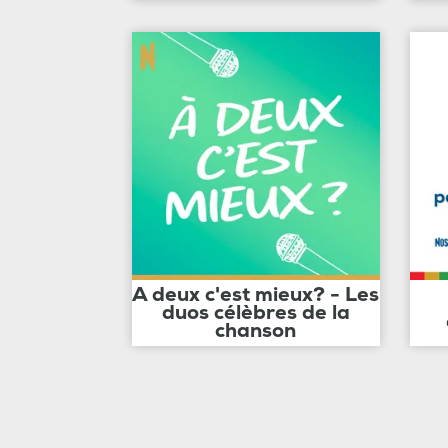
A deux c'est mieux? - Les
duos célèbres de la
chanson