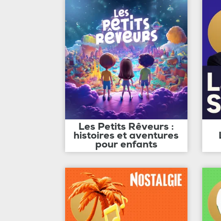
Les Petits Rêveurs :
histoires et aventures
pour enfants