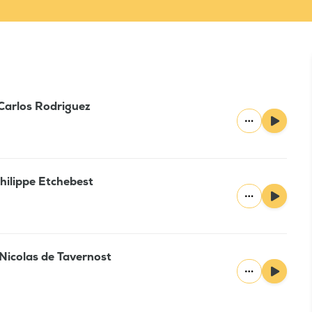
 Carlos Rodriguez
Philippe Etchebest
 Nicolas de Tavernost