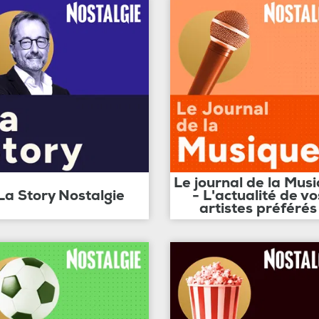
Le journal de la Mus
La Story Nostalgie
- L'actualité de vo
artistes préférés