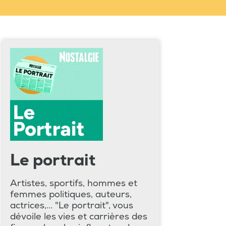
Le portrait
Artistes, sportifs, hommes et
femmes politiques, auteurs,
actrices,... "Le portrait", vous
dévoile les vies et carrières des