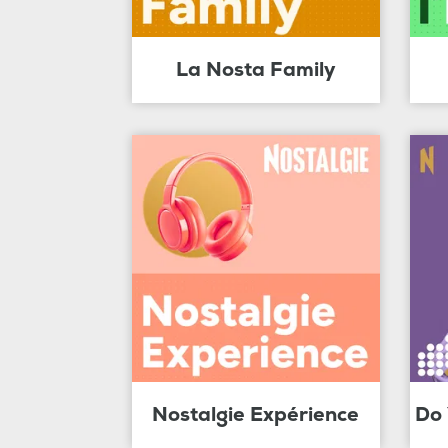
La Nosta Family
Nostalgie Expérience
Do