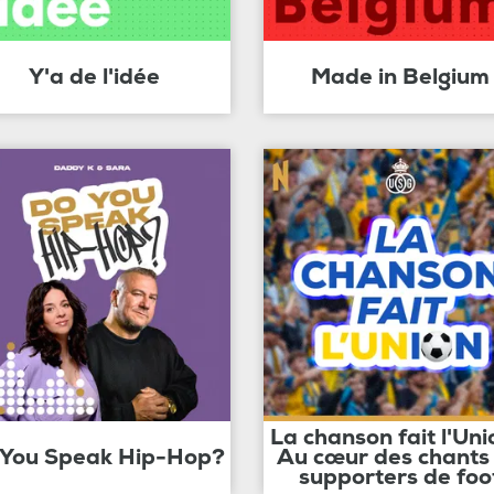
Y'a de l'idée
Made in Belgium
La chanson fait l'Uni
 You Speak Hip-Hop?
Au cœur des chants
supporters de foo