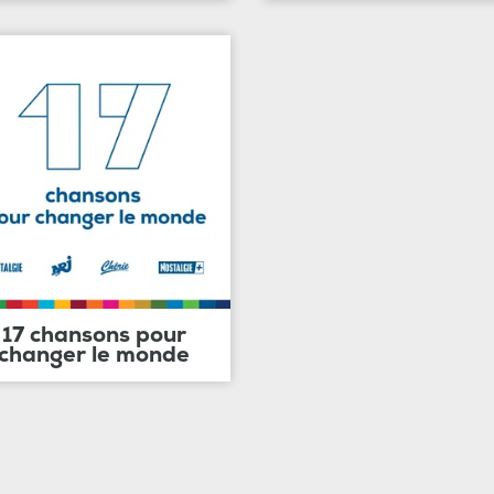
17 chansons pour
changer le monde