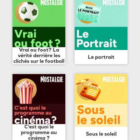
Vrai ou foot? La
vérité derrière les
Le portrait
clichés sur le football
C'est quoi le
programme au
Sous le soleil
cinéma ?