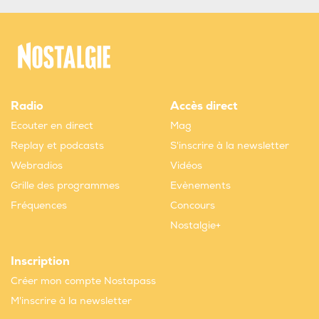
Radio
Accès direct
Ecouter en direct
Mag
Replay et podcasts
S'inscrire à la newsletter
Webradios
Vidéos
Grille des programmes
Evènements
Fréquences
Concours
Nostalgie+
Inscription
Créer mon compte Nostapass
M'inscrire à la newsletter