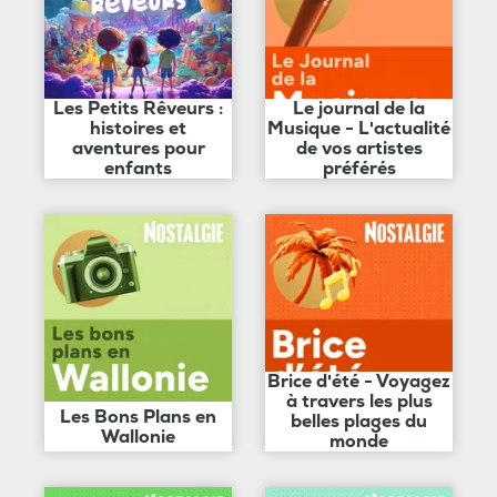
Les Petits Rêveurs :
Le journal de la
histoires et
Musique - L'actualité
aventures pour
de vos artistes
enfants
préférés
Brice d'été - Voyagez
à travers les plus
Les Bons Plans en
belles plages du
Wallonie
monde