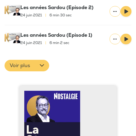
Les années Sardou (Episode 2)
24 juin 2021
|
6 min 30 sec
Les années Sardou (Episode 1)
24 juin 2021
|
6 min 2 sec
Voir plus