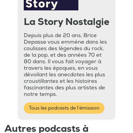
La Story Nostalgie
Depuis plus de 20 ans, Brice
Depasse vous emmène dans les
coulisses des légendes du rock,
de la pop, et des années 70 et
80 dans. Il vous fait voyager à
travers les époques, en vous
dévoilant les anecdotes les plus
croustillantes et les histoires
fascinantes des plus artistes de
notre temps.
Tous les podcasts de l'émission
Autres podcasts à