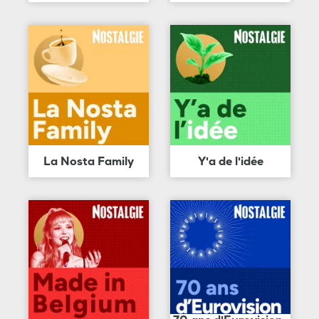
La Nosta Family
Y'a de l'idée