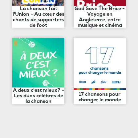
La chanson fait
God Save The Brice -
l'Union - Au cœur des
Voyage en
chants de supporters
Angleterre, entre
de foot
musique et cinéma
A deux c'est mieux? -
17 chansons pour
Les duos célèbres de
changer le monde
la chanson