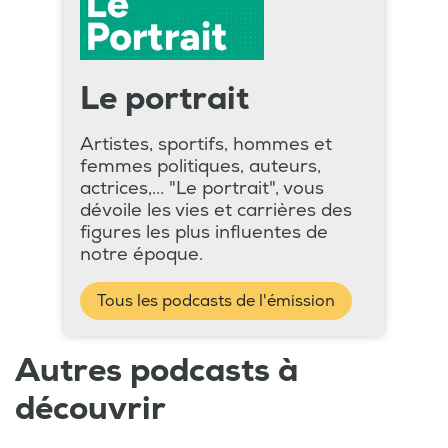
Le portrait
Artistes, sportifs, hommes et
femmes politiques, auteurs,
actrices,... "Le portrait", vous
dévoile les vies et carrières des
figures les plus influentes de
notre époque.
Tous les podcasts de l'émission
Autres podcasts à
découvrir