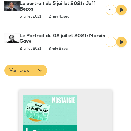
Le portrait du 5 juillet 2021 : Jeff
Bezos
5 juillet 2021
|
2 min 41 sec
Le Portrait du 02 juillet 2021 : Marvin
Gaye
2 juillet 2021
|
3 min 2 sec
Voir plus