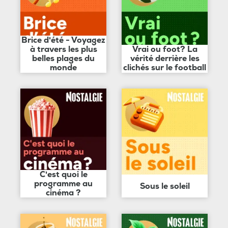
Brice d'été - Voyagez
à travers les plus
Vrai ou foot? La
belles plages du
vérité derrière les
monde
clichés sur le football
C'est quoi le
programme au
Sous le soleil
cinéma ?