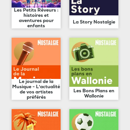
Les Petits Rêveurs :
histoires et
aventures pour
La Story Nostalgie
enfants
Le journal de la
Musique - L'actualité
Les Bons Plans en
de vos artistes
Wallonie
préférés