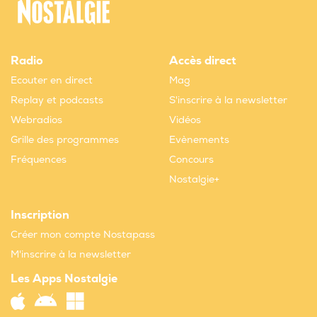
Radio
Accès direct
Ecouter en direct
Mag
Replay et podcasts
S'inscrire à la newsletter
Webradios
Vidéos
Grille des programmes
Evènements
Fréquences
Concours
Nostalgie+
Inscription
Créer mon compte Nostapass
M'inscrire à la newsletter
Les Apps Nostalgie