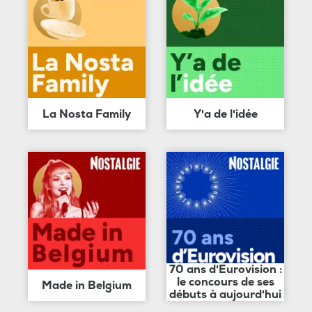
La Nosta Family
Y'a de l'idée
70 ans d'Eurovision :
le concours de ses
Made in Belgium
débuts à aujourd'hui