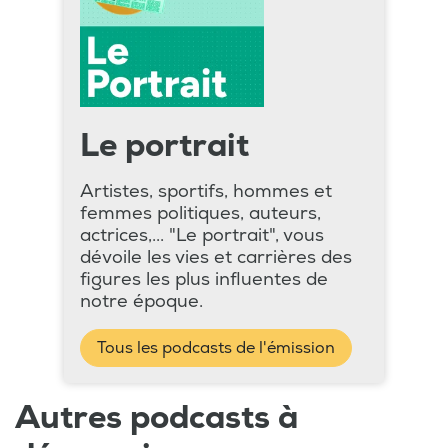
Le portrait
Artistes, sportifs, hommes et
femmes politiques, auteurs,
actrices,... "Le portrait", vous
dévoile les vies et carrières des
figures les plus influentes de
notre époque.
Tous les podcasts de l'émission
Autres podcasts à