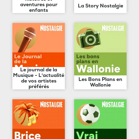
aventures pour
La Story Nostalgie
enfants
Le journal de la
Musique - L'actualité
Les Bons Plans en
de vos artistes
Wallonie
préférés