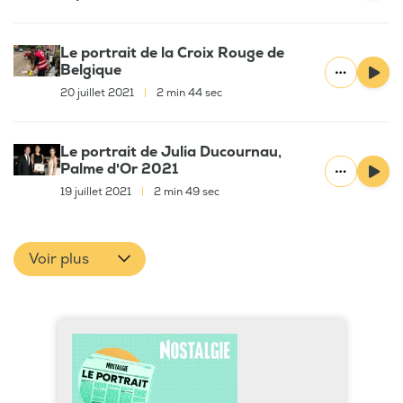
Le portrait de la Croix Rouge de
Belgique
20 juillet 2021
|
2 min 44 sec
Le portrait de Julia Ducournau,
Palme d'Or 2021
19 juillet 2021
|
2 min 49 sec
Voir plus