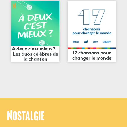
A deux c'est mieux? -
17 chansons pour
Les duos célèbres de
changer le monde
la chanson