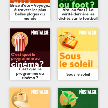
Brice d'été - Voyagez
à travers les plus
Vrai ou foot? La
belles plages du
vérité derrière les
monde
clichés sur le football
C'est quoi le
programme au
Sous le soleil
cinéma ?