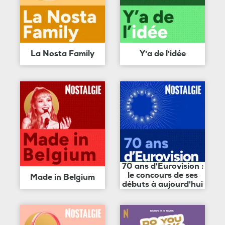
La Nosta Family
Y'a de l'idée
70 ans d'Eurovision :
le concours de ses
Made in Belgium
débuts à aujourd'hui