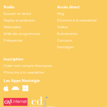
Radio
Accès direct
Ecouter en direct
Mag
Replay et podcasts
S'inscrire à la newsletter
Webradios
Vidéos
Grille des programmes
Evènements
Fréquences
Concours
Nostalgie+
Inscription
Créer mon compte Nostapass
M'inscrire à la newsletter
Les Apps Nostalgie