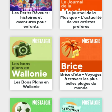
Les Petits Rêveurs :
Le journal de la
histoires et
Musique - L'actualité
aventures pour
de vos artistes
enfants
préférés
Brice d'été - Voyagez
à travers les plus
Les Bons Plans en
belles plages du
Wallonie
monde