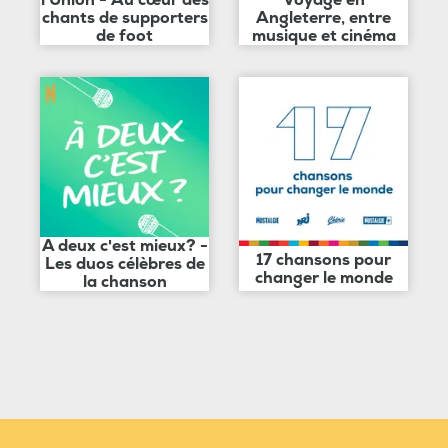
chants de supporters
Angleterre, entre
de foot
musique et cinéma
A deux c'est mieux? -
17 chansons pour
Les duos célèbres de
changer le monde
la chanson