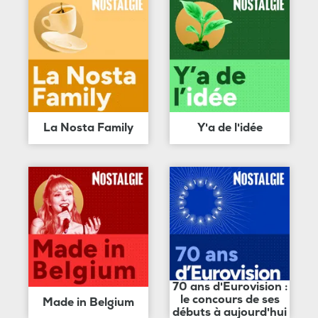
La Nosta Family
Y'a de l'idée
70 ans d'Eurovision :
le concours de ses
Made in Belgium
débuts à aujourd'hui