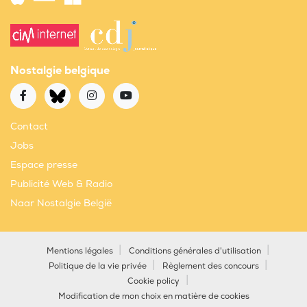
Nostalgie belgique
Contact
Jobs
Espace presse
Publicité Web & Radio
Naar Nostalgie België
Mentions légales
Conditions générales d'utilisation
Politique de la vie privée
Règlement des concours
Cookie policy
Modification de mon choix en matière de cookies