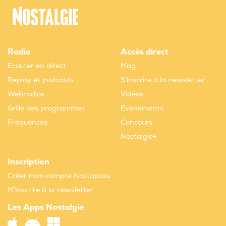
Radio
Accès direct
Ecouter en direct
Mag
Replay et podcasts
S'inscrire à la newsletter
Webradios
Vidéos
Grille des programmes
Evènements
Fréquences
Concours
Nostalgie+
Inscription
Créer mon compte Nostapass
M'inscrire à la newsletter
Les Apps Nostalgie