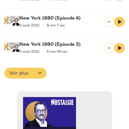
New York 1980 (Episode 4)
3 août 2021
|
8 min 7 sec
New York 1980 (Episode 3)
3 août 2021
|
6 min 49 sec
Voir plus