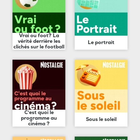
Vrai ou foot? La
vérité derrière les
Le portrait
clichés sur le football
C'est quoi le
programme au
Sous le soleil
cinéma ?