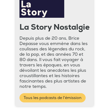
La Story Nostalgie
Depuis plus de 20 ans, Brice
Depasse vous emmène dans les
coulisses des légendes du rock,
de la pop, et des années 70 et
80 dans. Il vous fait voyager à
travers les époques, en vous
dévoilant les anecdotes les plus
croustillantes et les histoires
fascinantes des plus artistes de
notre temps.
Tous les podcasts de l'émission