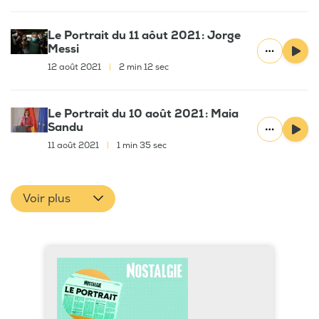
Le Portrait du 11 aôut 2021 : Jorge
Messi
12 août 2021
|
2 min 12 sec
Le Portrait du 10 août 2021 : Maia
Sandu
11 août 2021
|
1 min 35 sec
Voir plus