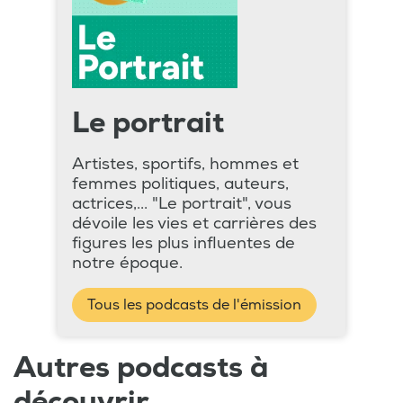
Le portrait
Artistes, sportifs, hommes et
femmes politiques, auteurs,
actrices,... "Le portrait", vous
dévoile les vies et carrières des
figures les plus influentes de
notre époque.
Tous les podcasts de l'émission
Autres podcasts à
découvrir